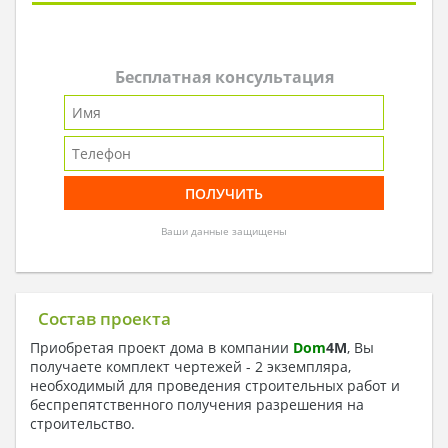
Бесплатная консультация
Ваши данные защищены
Состав проекта
Приобретая проект дома в компании
Dom
4
M
, Вы
получаете комплект чертежей - 2 экземпляра,
необходимый для проведения строительных работ и
беспрепятственного получения разрешения на
строительство.