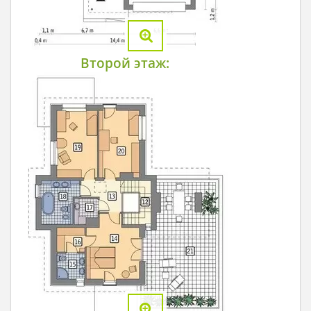
Второй этаж: