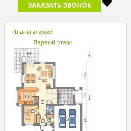
ЗАКАЗАТЬ ЗВОНОК
Планы этажей
Первый этаж: