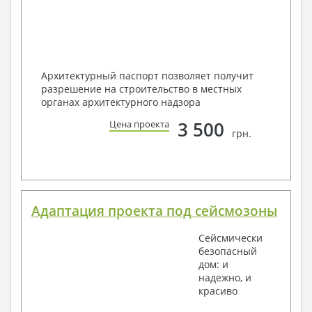
Архитектурный паспорт позволяет получит
разрешение на строительство в местных
органах архитектурного надзора
3 500
Цена проекта
грн.
Адаптация проекта под сейсмозоны
Сейсмически
безопасный
дом: и
надежно, и
красиво