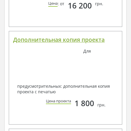
16 200
Цена
: от
грн.
Дополнительная копия проекта
Для
предусмотрительных: дополнительная копия
проекта с печатью
1 800
Цена проекта
грн.