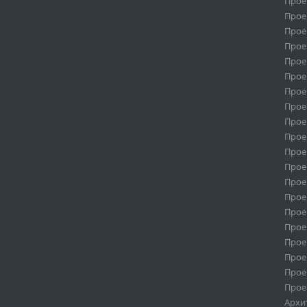
Прое
Прое
Прое
Прое
Проек
Прое
Прое
Прое
Прое
Прое
Прое
Прое
Прое
Прое
Прое
Прое
Прое
Прое
Прое
Прое
Архи