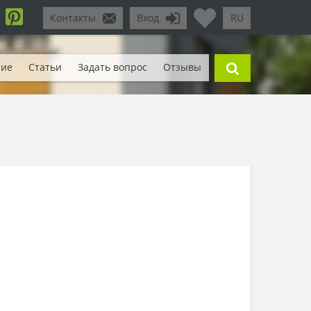
Контакты
Вход
RU
ние
Статьи
Задать вопрос
Отзывы