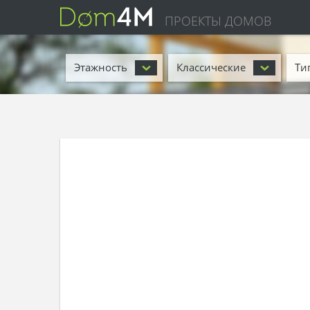
ПРОЕКТЫ ДОМОВ
Этажность
Классические
Ти