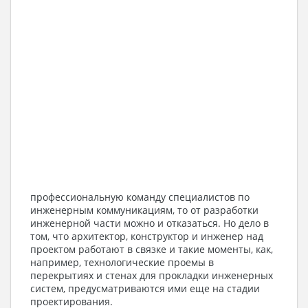
профессиональную команду специалистов по
инженерным коммуникациям, то от разработки
инженерной части можно и отказаться. Но дело в
том, что архитектор, конструктор и инженер над
проектом работают в связке и такие моменты, как,
например, технологические проемы в
перекрытиях и стенах для прокладки инженерных
систем, предусматриваются ими еще на стадии
проектирования.