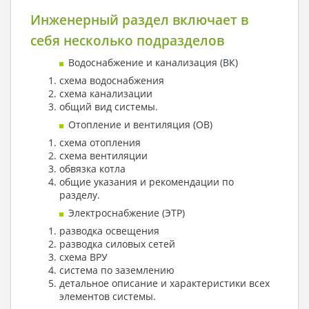
Инженерный раздел включает в
себя несколько подразделов
Водоснабжение и канализация (ВК)
схема водоснабжения
схема канализации
общий вид системы.
Отопление и вентиляция (ОВ)
схема отопления
схема вентиляции
обвязка котла
общие указания и рекомендации по
разделу.
Электроснабжение (ЭТР)
разводка освещения
разводка силовых сетей
схема ВРУ
система по заземлению
детальное описание и характеристики всех
элементов системы.