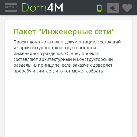
Пакет "Инженерные сети"
Проект дома - это пакет документации, состоящий
из архитектурного, конструкторского и
инженерного разделов. Основу проекта
составляют архитектурный и конструкторский
разделы. В принципе, если заказчик доверяет
прорабу и считает, что тот
может собрать