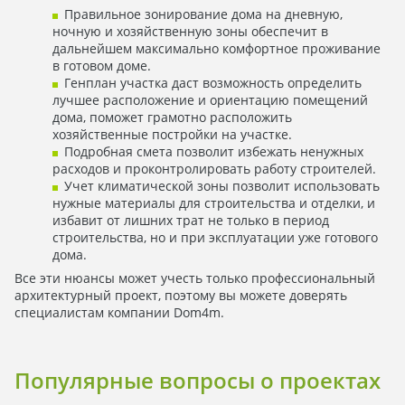
Правильное зонирование дома на дневную,
ночную и хозяйственную зоны обеспечит в
дальнейшем максимально комфортное проживание
в готовом доме.
Генплан участка даст возможность определить
лучшее расположение и ориентацию помещений
дома, поможет грамотно расположить
хозяйственные постройки на участке.
Подробная смета позволит избежать ненужных
расходов и проконтролировать работу строителей.
Учет климатической зоны позволит использовать
нужные материалы для строительства и отделки, и
избавит от лишних трат не только в период
строительства, но и при эксплуатации уже готового
дома.
Все эти нюансы может учесть только профессиональный
архитектурный проект, поэтому вы можете доверять
специалистам компании Dom4m.
Популярные вопросы о проектах