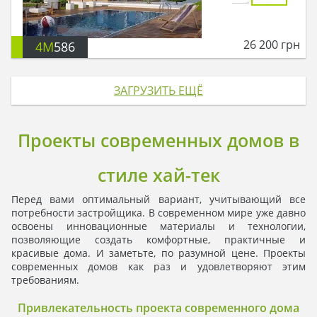
26 200
грн
4M
586
ЗАГРУЗИТЬ ЕЩЁ
Проекты современных домов в
стиле хай-тек
Перед вами оптимальный вариант, учитывающий все
потребности застройщика. В современном мире уже давно
освоены инновационные материалы и технологии,
позволяющие создать комфортные, практичные и
красивые дома. И заметьте, по разумной цене. Проекты
современных домов как раз и удовлетворяют этим
требованиям.
Привлекательность проекта современного дома