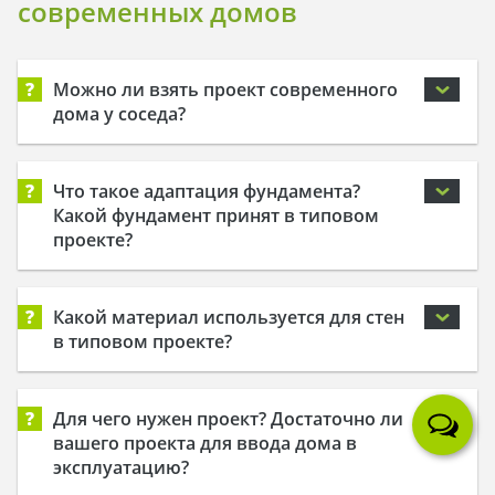
современных домов
?
Можно ли взять проект современного
дома у соседа?
?
Что такое адаптация фундамента?
Какой фундамент принят в типовом
проекте?
?
Какой материал используется для стен
в типовом проекте?
?
Для чего нужен проект? Достаточно ли
вашего проекта для ввода дома в
эксплуатацию?