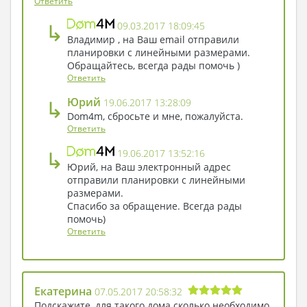
Ответить
↳
09.03.2017 18:09:45
Владимир , на Ваш email отправили
планировки с линейными размерами.
Обращайтесь, всегда рады помочь )
Ответить
↳
Юрий
19.06.2017 13:28:09
Dom4m, сбросьте и мне, пожалуйста.
Ответить
↳
19.06.2017 13:52:16
Юрий, на Ваш электронный адрес
отправили планировки с линейными
размерами.
Спасибо за обращение. Всегда рады
помочь)
Ответить
Екатерина
07.05.2017 20:58:32
Подскажите, для такого дома сколько необходимо