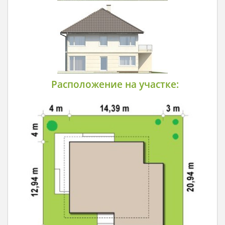
Расположение на участке: