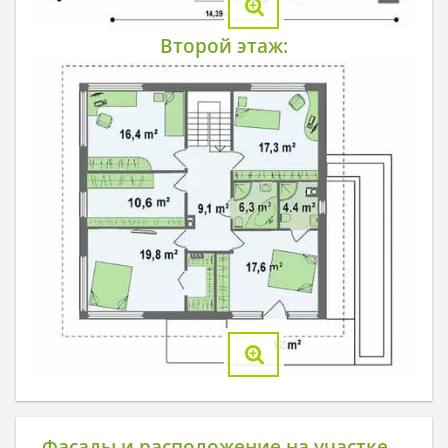
Второй этаж:
Фасады и расположение на участке