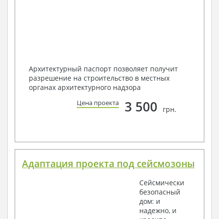
Архитектурный паспорт позволяет получит
разрешение на строительство в местных
органах архитектурного надзора
3 500
Цена проекта
грн.
Адаптация проекта под сейсмозоны
Сейсмически
безопасный
дом: и
надежно, и