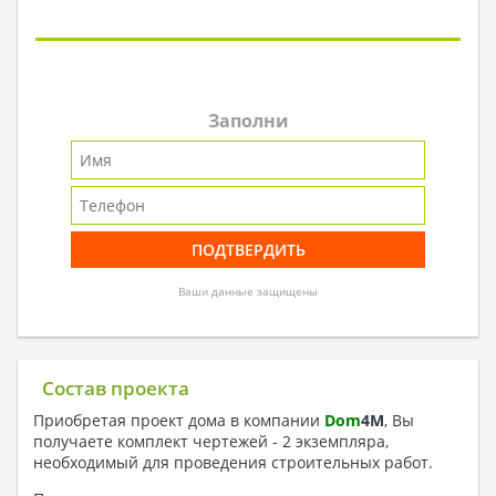
Заполни
Ваши данные защищены
Состав проекта
Приобретая проект дома в компании
Dom
4
M
, Вы
получаете комплект чертежей - 2 экземпляра,
необходимый для проведения строительных работ.