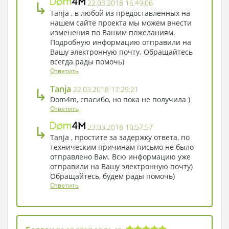
↳
22.03.2018 16:49:06
Tanja , в любой из предоставленных на
нашем сайте проекта мы можем внести
изменения по Вашим пожеланиям.
Подробную информацию отправили на
Вашу электронную почту. Обращайтесь
всегда рады помочь)
Ответить
↳
Tanja
22.03.2018 17:29:21
Dom4m, спасибо, но пока не получила )
Ответить
↳
23.03.2018 10:57:57
Tanja , простите за задержку ответа, по
техническим причинам письмо не было
отправлено Вам. Всю информацию уже
отправили на Вашу электронную почту)
Обращайтесь, будем рады помочь)
Ответить