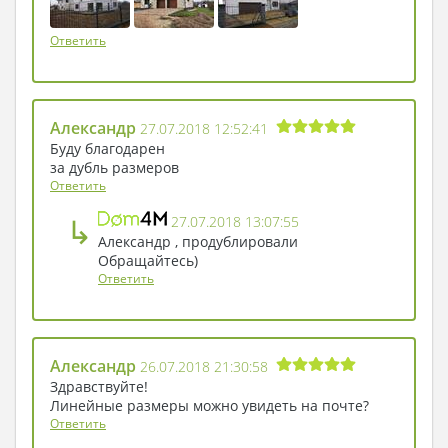
Ответить
Александр
27.07.2018 12:52:41
Буду благодарен
за дубль размеров
Ответить
↳
27.07.2018 13:07:55
Александр , продублировали
Обращайтесь)
Ответить
Александр
26.07.2018 21:30:58
Здравствуйте!
Линейные размеры можно увидеть на почте?
Ответить