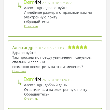
↳
27.07.2018 12:34:29
Александр , здравствуйте!
Линейные размеры отправляли вам на
электронную почту
Обращайтесь)
Ответить
Александр
25.07.2018 23:14:31
Здравствуйте!
Там просили по поводу увеличения: санузлов ,
спальни и спальни
возможно посмотреть на эти изменения?
Ответить
↳
26.07.2018 16:49:55
Александр , добрый день
Ответили вам на электронную почту
Обращайтесь)
Ответить