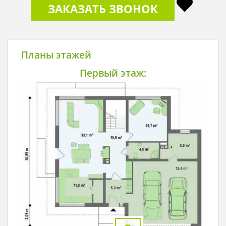
ЗАКАЗАТЬ ЗВОНОК
Планы этажей
Первый этаж: