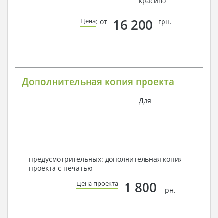
красиво
16 200
Цена
: от
грн.
Дополнительная копия проекта
Для
предусмотрительных: дополнительная копия
проекта с печатью
1 800
Цена проекта
грн.