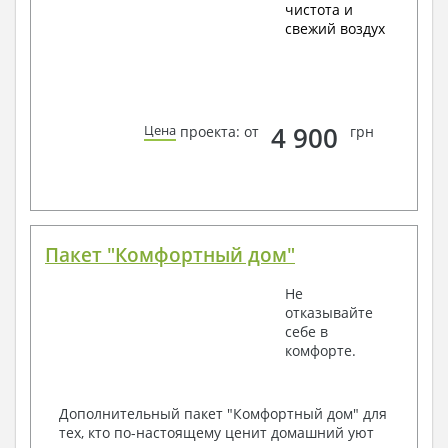
чистота и
свежий воздух
4 900
Цена
проекта: от
грн
Пакет "Комфортный дом"
Не
отказывайте
себе в
комфорте.
Дополнительный пакет "Комфортный дом" для
тех, кто по-настоящему ценит домашний уют