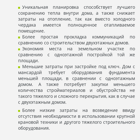
Уникальная планировка способствует лучшего
сохранению тепла внутри дома, а также снижает
затраты на отопление, так как вместо холодного
чердака имеется полноценное отапливаемое
помещение.
Более простая прокладка коммуникаций по
сравнению со строительством двухэтажных домов.
Экономия места на земельном участке по
сравнению с одноэтажной постройкой той же
площади.
Меньшие затраты при застройке под ключ. Дом с
мансардой требует оборудования фундамента
меньшей площади, в сравнении с одноэтажным
домом. А также потребует закупки меньшего
количества стройматериалов и обустройства не
такого тяжелого и сложного перекрытия, как в случае
с двухэтажным домом.
Более низкие затраты на возведение ввиду
отсутствия необходимости в использовании крупной
крановой техники и другого тяжелого строительного
оборудования.