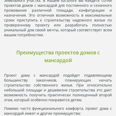
земельного участка. В нашем каталоге вы найдете сотни
проектов домов с мансардой для постоянного и сезонного
проживания различной площади, конфигурации и
назначения. Это отличная возможность в максимальные
сроки приступить к строительству надежного жилья по
проверенному проекту или разработать полностью
уникальный дом своей мечты, который соответствует всем
вашим потребностям.
Преимущества проектов домов с
мансардой
Проект дома с мансардой подойдет подавляющему
большинству заказчиков, планирующих начать
строительство собственного жилья. При относительно
небольшой площади и дешевизне строительства это дает
возможность получить практически полноценный второй
этаж, который особенно понравится детям.
Помимо чисто функционального комфорта, проект дома с
мансардой имеет и другие преимущества: