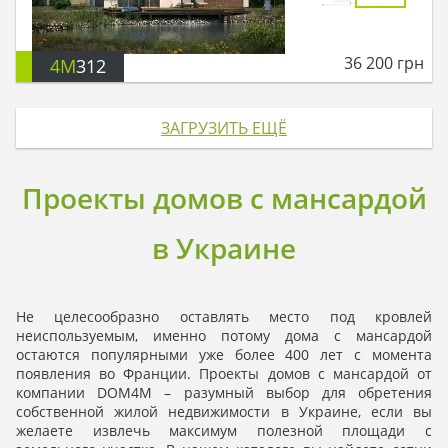
36 200
грн
4M
312
ЗАГРУЗИТЬ ЕЩЁ
Проекты домов с мансардой
в Украине
Не целесообразно оставлять место под кровлей
неиспользуемым, именно потому дома с мансардой
остаются популярными уже более 400 лет с момента
появления во Франции. Проекты домов с мансардой от
компании DOM4M – разумный выбор для обретения
собственной жилой недвижимости в Украине, если вы
желаете извлечь максимум полезной площади с