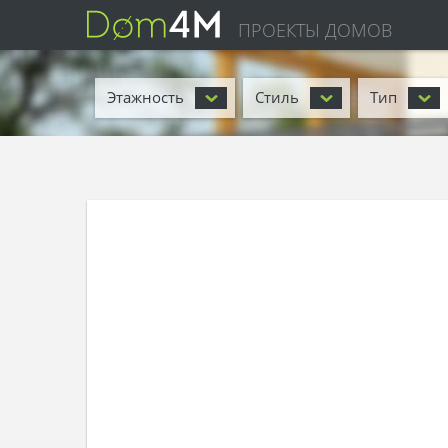
ПРОЕКТЫ ДОМОВ
Этажность
Стиль
Тип