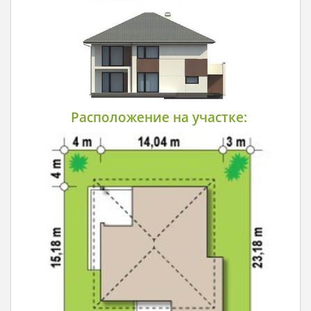
Расположение на участке: