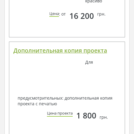
красиво
16 200
Цена
: от
грн.
Дополнительная копия проекта
Для
предусмотрительных: дополнительная копия
проекта с печатью
1 800
Цена проекта
грн.