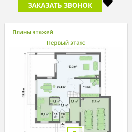
ЗАКАЗАТЬ ЗВОНОК
Планы этажей
Первый этаж: