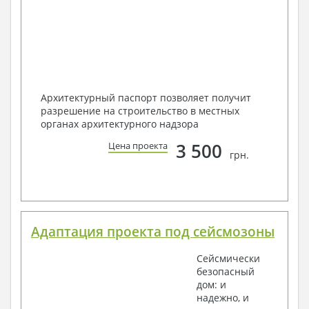
Архитектурный паспорт позволяет получит
разрешение на строительство в местных
органах архитектурного надзора
3 500
Цена проекта
грн.
Адаптация проекта под сейсмозоны
Сейсмически
безопасный
дом: и
надежно, и