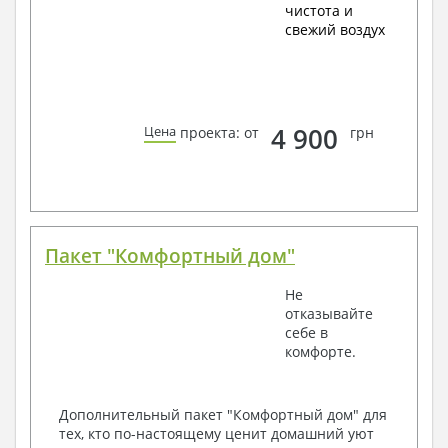
чистота и
свежий воздух
4 900
Цена
проекта: от
грн
Пакет "Комфортный дом"
Не
отказывайте
себе в
комфорте.
Дополнительный пакет "Комфортный дом" для
тех, кто по-настоящему ценит домашний уют