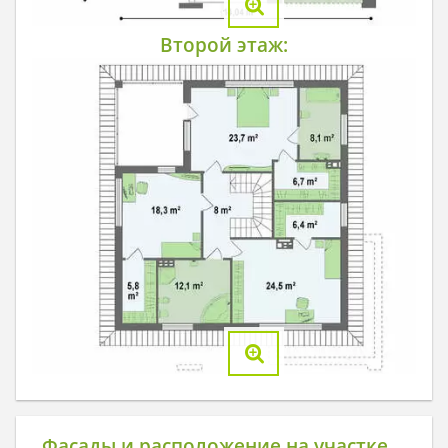
Второй этаж:
Фасады и расположение на участке