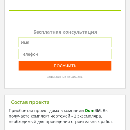
Бесплатная консультация
Ваши данные защищены
Состав проекта
Приобретая проект дома в компании
Dom
4
M
, Вы
получаете комплект чертежей - 2 экземпляра,
необходимый для проведения строительных работ.