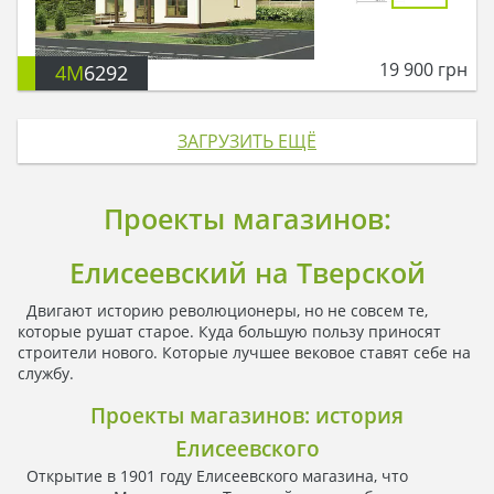
19 900
грн
4M
6292
ЗАГРУЗИТЬ ЕЩЁ
Проекты магазинов:
Елисеевский на Тверской
Двигают историю революционеры, но не совсем те,
которые рушат старое. Куда большую пользу приносят
строители нового. Которые лучшее вековое ставят себе на
службу.
Проекты магазинов: история
Елисеевского
Открытие в 1901 году Елисеевского магазина, что