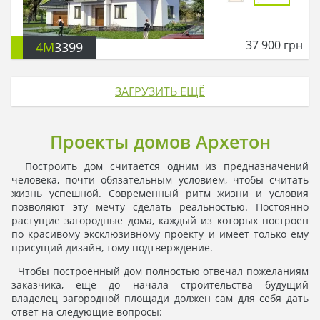
37 900
грн
4M
3399
ЗАГРУЗИТЬ ЕЩЁ
Проекты домов Архетон
Построить дом считается одним из предназначений
человека, почти обязательным условием, чтобы считать
жизнь успешной. Современный ритм жизни и условия
позволяют эту мечту сделать реальностью. Постоянно
растущие загородные дома, каждый из которых построен
по красивому эксклюзивному проекту и имеет только ему
присущий дизайн, тому подтверждение.
Чтобы построенный дом полностью отвечал пожеланиям
заказчика, еще до начала строительства будущий
владелец загородной площади должен сам для себя дать
ответ на следующие вопросы: