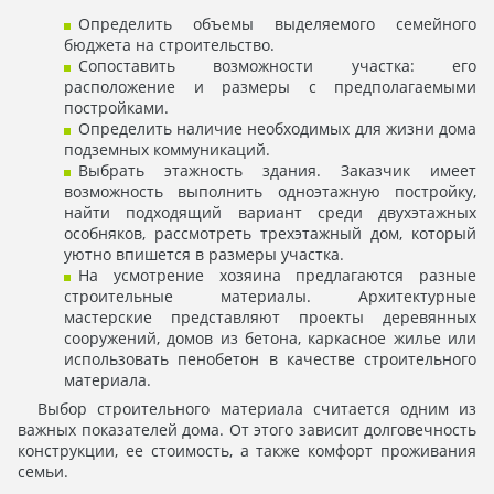
Определить объемы выделяемого семейного
бюджета на строительство.
Сопоставить возможности участка: его
расположение и размеры с предполагаемыми
постройками.
Определить наличие необходимых для жизни дома
подземных коммуникаций.
Выбрать этажность здания. Заказчик имеет
возможность выполнить одноэтажную постройку,
найти подходящий вариант среди двухэтажных
особняков, рассмотреть трехэтажный дом, который
уютно впишется в размеры участка.
На усмотрение хозяина предлагаются разные
строительные материалы. Архитектурные
мастерские представляют проекты деревянных
сооружений, домов из бетона, каркасное жилье или
использовать пенобетон в качестве строительного
материала.
Выбор строительного материала считается одним из
важных показателей дома. От этого зависит долговечность
конструкции, ее стоимость, а также комфорт проживания
семьи.