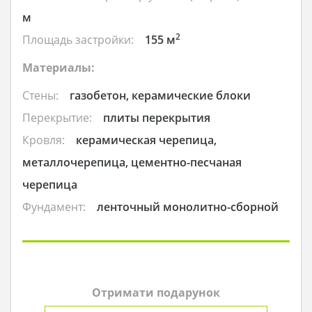
м
2
Площадь застройки:
155 м
Материалы:
Стены:
газобетон, керамические блоки
Перекрытие:
плиты перекрытия
Кровля:
керамическая черепица,
металлочерепица, цементно-песчаная
черепица
Фундамент:
ленточный монолитно-сборной
Отримати подарунок