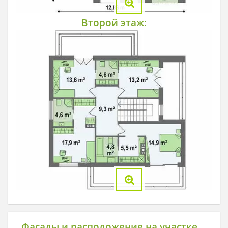
Второй этаж:
Фасады и расположение на участке