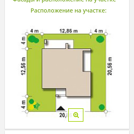
Расположение на участке: