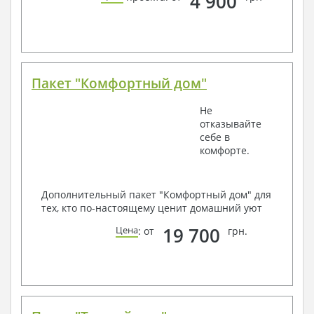
4 900
Пакет "Комфортный дом"
Не
отказывайте
себе в
комфорте.
Дополнительный пакет "Комфортный дом" для
тех, кто по-настоящему ценит домашний уют
19 700
Цена
: от
грн.