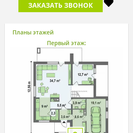
ЗАКАЗАТЬ ЗВОНОК
Планы этажей
Первый этаж: