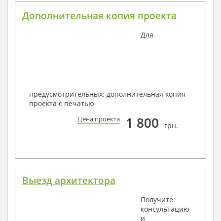
Дополнительная копия проекта
Для
предусмотрительных: дополнительная копия
проекта с печатью
1 800
Цена проекта
грн.
Выезд архитектора
Получите
консультацию
и