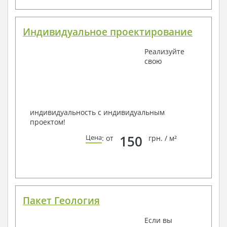
Индивидуальное проектирование
Реализуйте
свою
индивидуальность с индивидуальным
проектом!
150
Цена
: от
грн. / м²
Пакет Геология
Если вы