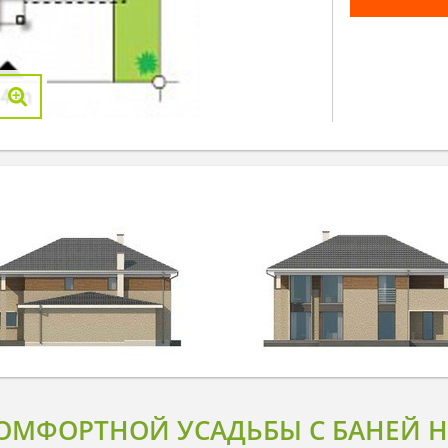
ОМФОРТНОЙ УСАДЬБЫ С БАНЕЙ Н