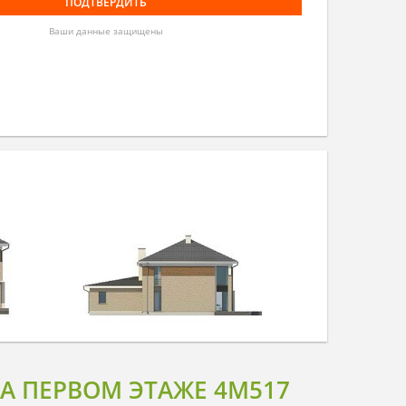
Ваши данные защищены
А ПЕРВОМ ЭТАЖЕ 4M517