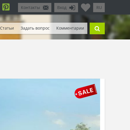
Контакты
Вход
RU
Статьи
Задать вопрос
Комментарии