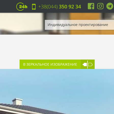
+38(044)
350 92 34
Индивидуальное проектирование
В ЗЕРКАЛЬНОЕ ИЗОБРАЖЕНИЕ