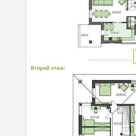
Второй этаж: