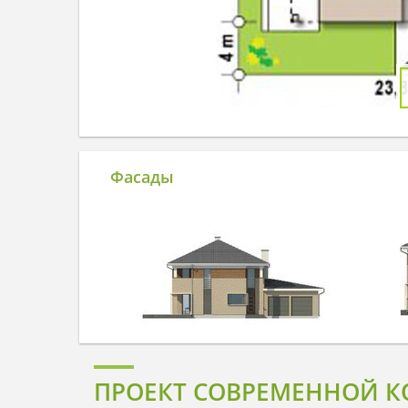
Фасады
ПРОЕКТ СОВРЕМЕННОЙ К