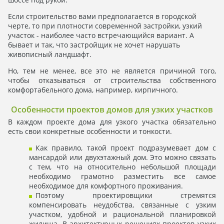
Если строительство вами предполагается в городской
черте, то при плотности современной застройки, узкий
участок - наиболее часто встречающийся вариант. А
бывает и так, что застройщик не хочет нарушать
живописный ландшафт.
Но, тем не менее, все это не является причиной того,
чтобы отказываться от строительства собственного
комфортабельного дома, например, кирпичного.
Особенности проектов домов для узких участков
В каждом проекте дома для узкого участка обязательно
есть свои конкретные особенности и тонкости.
Как правило, такой проект подразумевает дом с
мансардой или двухэтажный дом. Это можно связать
с тем, что на относительно небольшой площади
необходимо грамотно разместить все самое
необходимое для комфортного проживания.
Поэтому проектировщики стремятся
компенсировать неудобства, связанные с узким
участком, удобной и рациональной планировкой
жилища. В архитектурных решениях проектов узких