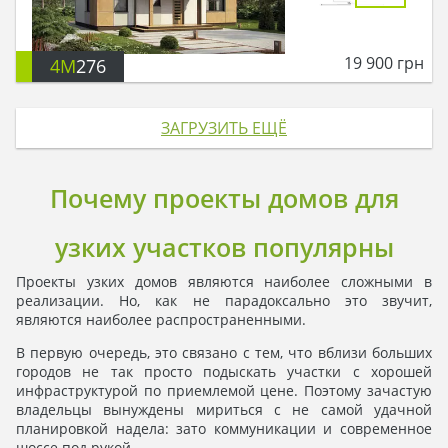
19 900
грн
4M
276
ЗАГРУЗИТЬ ЕЩЁ
Почему проекты домов для
узких участков популярны
Проекты узких домов являются наиболее сложными в
реализации. Но, как не парадоксально это звучит,
являются наиболее распространенными.
В первую очередь, это связано с тем, что вблизи больших
городов не так просто подыскать участки с хорошей
инфраструктурой по приемлемой цене. Поэтому зачастую
владельцы вынуждены мириться с не самой удачной
планировкой надела: зато коммуникации и современное
шоссе под рукой.