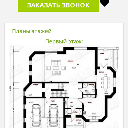
ЗАКАЗАТЬ ЗВОНОК
Планы этажей
Первый этаж: