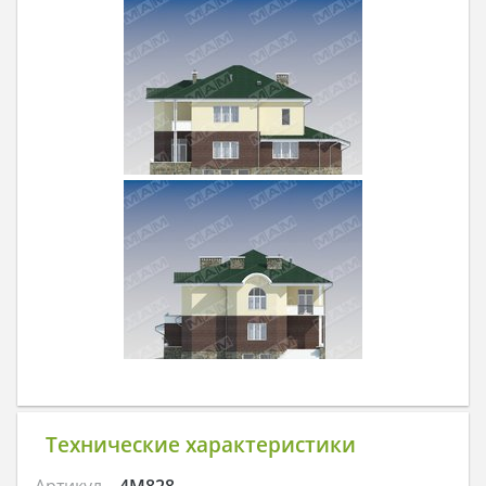
Технические характеристики