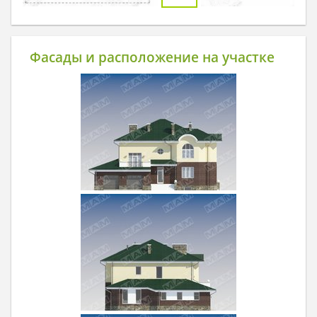
Фасады и расположение на участке