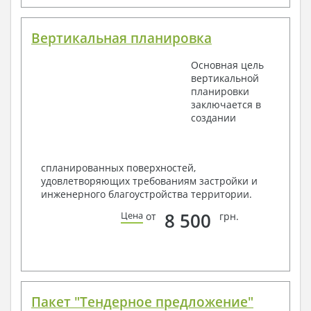
Вертикальная планировка
Основная цель
вертикальной
планировки
заключается в
создании
спланированных поверхностей,
удовлетворяющих требованиям застройки и
инженерного благоустройства территории.
8 500
Цена
от
грн.
Пакет "Тендерное предложение"