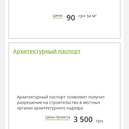
90
Цена
:
грн за м²
Архитектурный паспорт
Архитектурный паспорт позволяет получит
разрешение на строительство в местных
органах архитектурного надзора
3 500
Цена проекта
грн.