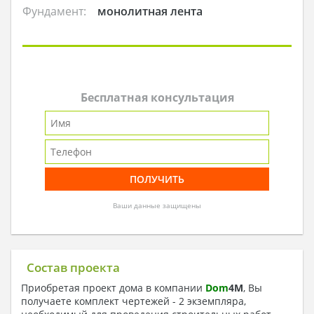
Фундамент:
монолитная лента
Бесплатная консультация
Ваши данные защищены
Состав проекта
Приобретая проект дома в компании
Dom
4
M
, Вы
получаете комплект чертежей - 2 экземпляра,