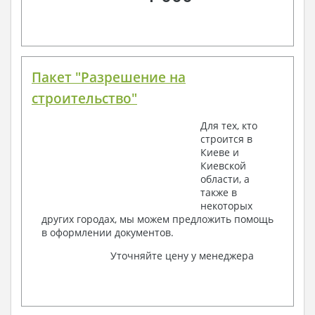
Пакет "Разрешение на
строительство"
Для тех, кто
строится в
Киеве и
Киевской
области, а
также в
некоторых
других городах, мы можем предложить помощь
в оформлении документов.
Уточняйте цену у менеджера