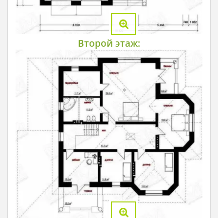
Второй этаж: