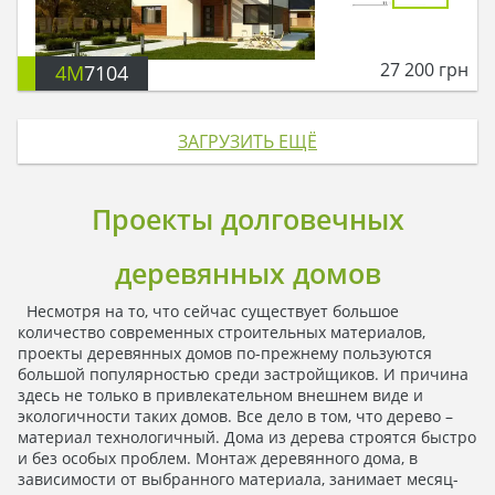
27 200
грн
4M
7104
ЗАГРУЗИТЬ ЕЩЁ
Проекты долговечных
деревянных домов
Несмотря на то, что сейчас существует большое
количество современных строительных материалов,
проекты деревянных домов по-прежнему пользуются
большой популярностью среди застройщиков. И причина
здесь не только в привлекательном внешнем виде и
экологичности таких домов. Все дело в том, что дерево –
материал технологичный. Дома из дерева строятся быстро
и без особых проблем. Монтаж деревянного дома, в
зависимости от выбранного материала, занимает месяц-