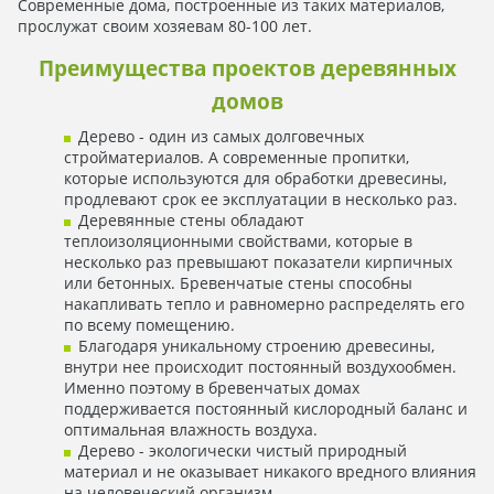
Современные дома, построенные из таких материалов,
прослужат своим хозяевам 80-100 лет.
Преимущества проектов деревянных
домов
Дерево - один из самых долговечных
стройматериалов. А современные пропитки,
которые используются для обработки древесины,
продлевают срок ее эксплуатации в несколько раз.
Деревянные стены обладают
теплоизоляционными свойствами, которые в
несколько раз превышают показатели кирпичных
или бетонных. Бревенчатые стены способны
накапливать тепло и равномерно распределять его
по всему помещению.
Благодаря уникальному строению древесины,
внутри нее происходит постоянный воздухообмен.
Именно поэтому в бревенчатых домах
поддерживается постоянный кислородный баланс и
оптимальная влажность воздуха.
Дерево - экологически чистый природный
материал и не оказывает никакого вредного влияния
на человеческий организм.