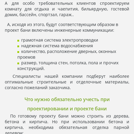
А для особо требовательных клиентов спроектируем
комнату для отдыха и чаепития, бильярдную, гостевой
домик, бассейн, спортзал, гараж..
А, исходя из этого, будут соответствующим образом в
проект бани включены инженерные коммуникации:
грамотная система электропроводки
надежная система водоснабжения
количество, расположение дверных, оконных
проемов
размер, толщина стен, потолка, пола и прочих
конструкций.
Специалисты нашей компании подберут наиболее
оптимальные строительные и отделочные материалы,
согласно пожеланий заказчика.
Что нужно обязательно учесть при
проектировании и проекте бани
По готовому проекту бани можно строить из дерева,
бетона и кирпича. Но при использовании бетона и
кирпича, необходима обязательная отделка парной
деревом: