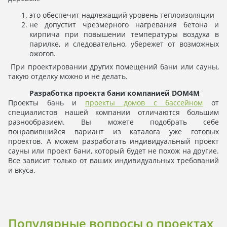
это обеспечит надлежащий уровень теплоизоляции
не допустит чрезмерного нагревания бетона и
кирпича при повышении температуры воздуха в
парилке, и следовательно, убережет от возможных
ожогов.
При проектировании других помещений бани или сауны,
такую отделку можно и не делать.
Разработка проекта бани компанией DOM4M
Проекты бань и
проекты домов с бассейном
от
специалистов нашей компании отличаются большим
разнообразием. Вы можете подобрать себе
понравившийся вариант из каталога уже готовых
проектов. А можем разработать индивидуальный проект
сауны или проект бани, который будет не похож на другие.
Все зависит только от ваших индивидуальных требований
и вкуса.
Популярные вопросы о проектах