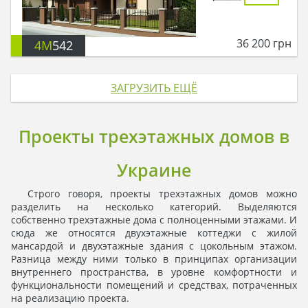
36 200
грн
4M
542
ЗАГРУЗИТЬ ЕЩЁ
Проекты трехэтажных домов в
Украине
Строго говоря, проекты трехэтажных домов можно
разделить на несколько категорий. Выделяются
собственно трехэтажные дома с полноценными этажами. И
сюда же относятся двухэтажные коттеджи с жилой
мансардой и двухэтажные здания с цокольным этажом.
Разница между ними только в принципах организации
внутреннего пространства, в уровне комфортности и
функциональности помещений и средствах, потраченных
на реализацию проекта.