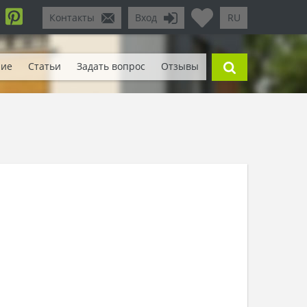
Контакты
Вход
RU
ние
Статьи
Задать вопрос
Отзывы