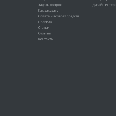
Задать вопрос
Дизайн интер
Как заказать
Оплата и возврат средств
Правила
Статьи
Отзывы
Контакты