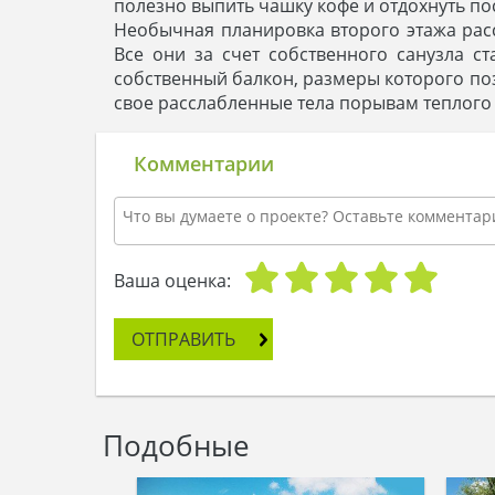
полезно выпить чашку кофе и отдохнуть по
Необычная планировка второго этажа расс
Все они за счет собственного санузла 
собственный балкон, размеры которого поз
свое расслабленные тела порывам теплого 
Комментарии
Ваша оценка:
ОТПРАВИТЬ
Подобные