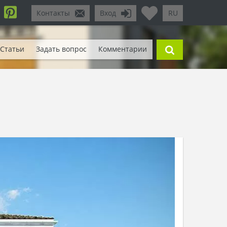
Контакты
Вход
RU
Статьи
Задать вопрос
Комментарии