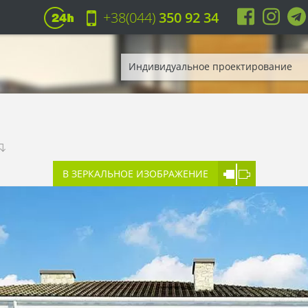
+38(044)
350 92 34
Индивидуальное проектирование
В ЗЕРКАЛЬНОЕ ИЗОБРАЖЕНИЕ