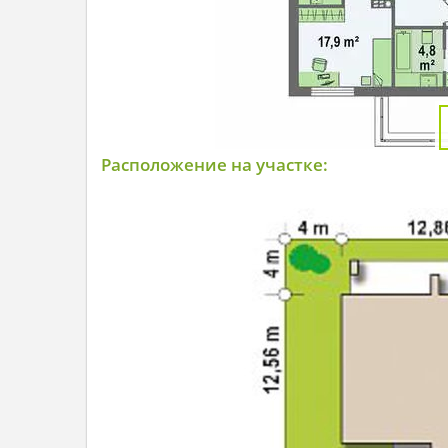
Расположение на участке: