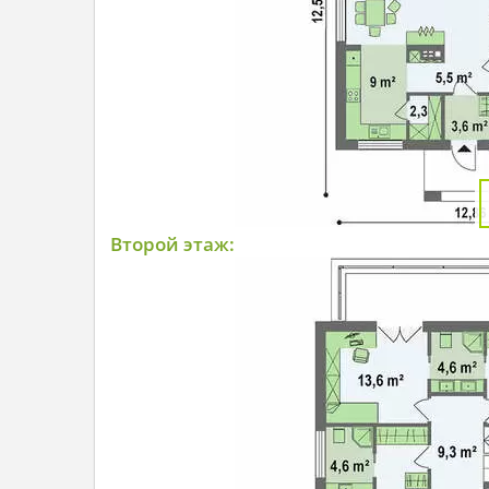
Второй этаж: