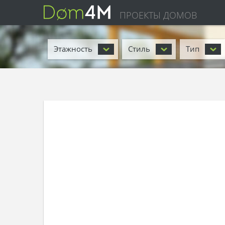
ПРОЕКТЫ ДОМОВ
Этажность
Стиль
Тип