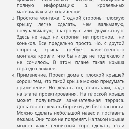
полную информацию о кровельных
материалах и их количестве.
Простота монтажа. С одной стороны, плоскую
крышу легче сделать, чем вальмавую,
полувальмавую, шатровую или двухскатную.
Здесь не надо ни стропил, ни прогонов, ни
коньков. Все предельно просто. Но, с другой
стороны, крыша требует качественного
монтажа кровли, что бы нигде не подтекало и
не сочилось. В этом плане такая крыша
гораздо сложнее.
Применение. Проект дома с плоской крышей
хорош тем, что такой крыше можно придумать
применение. Но делать это, опять-таки, надо
на этапе проектирования. На плоской крыше
может получиться замечательная терраса.
Достаточно сделать бортики для безопасности.
Можно сделать небольшой навес и поставить
лежаки. Они тоже не повредят. На такой крыше
можно даже теннисный корт сделать, если