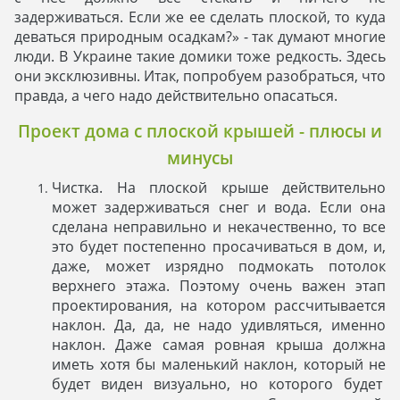
задерживаться. Если же ее сделать плоской, то куда
деваться природным осадкам?» - так думают многие
люди. В Украине такие домики тоже редкость. Здесь
они эксклюзивны. Итак, попробуем разобраться, что
правда, а чего надо действительно опасаться.
Проект дома с плоской крышей - плюсы и
минусы
Чистка. На плоской крыше действительно
может задерживаться снег и вода. Если она
сделана неправильно и некачественно, то все
это будет постепенно просачиваться в дом, и,
даже, может изрядно подмокать потолок
верхнего этажа. Поэтому очень важен этап
проектирования, на котором рассчитывается
наклон. Да, да, не надо удивляться, именно
наклон. Даже самая ровная крыша должна
иметь хотя бы маленький наклон, который не
будет виден визуально, но которого будет