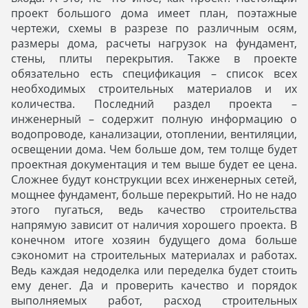
проект большого дома имеет план, поэтажные
чертежи, схемы в разрезе по различным осям,
размеры дома, расчеты нагрузок на фундамент,
стены, плиты перекрытия. Также в проекте
обязательно есть спецификация – список всех
необходимых строительных материалов и их
количества. Последний раздел проекта –
инженерный – содержит полную информацию о
водопроводе, канализации, отоплении, вентиляции,
освещении дома. Чем больше дом, тем толще будет
проектная документация и тем выше будет ее цена.
Сложнее будут конструкции всех инженерных сетей,
мощнее фундамент, больше перекрытий. Но не надо
этого пугаться, ведь качество строительства
напрямую зависит от наличия хорошего проекта. В
конечном итоге хозяин будущего дома больше
сэкономит на строительных материалах и работах.
Ведь каждая недоделка или переделка будет стоить
ему денег. Да и проверить качество и порядок
выполняемых работ, расход строительных