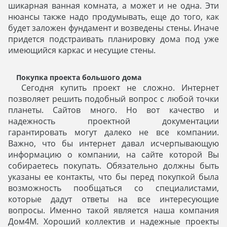
шикарная ванная комната, а может и не одна. Эти
нюансы также надо продумывать, еще до того, как
будет заложен фундамент и возведены стены. Иначе
придется подстраивать планировку дома под уже
имеющийся каркас и несущие стены.
Покупка проекта большого дома
Сегодня купить проект не сложно. Интернет
позволяет решить подобный вопрос с любой точки
планеты. Сайтов много. Но вот качество и
надежность проектной документации
гарантировать могут далеко не все компании.
Важно, что бы интернет давал исчерпывающую
информацию о компании, на сайте которой Вы
собираетесь покупать. Обязательно должны быть
указаны ее контакты, что бы перед покупкой была
возможность пообщаться со специалистами,
которые дадут ответы на все интересующие
вопросы. Именно такой является наша компания
Дом4М. Хороший коллектив и надежные проекты