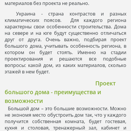
материалов без проекта не реально.
Украина - страна контрастов и разных
климатических поясов. Для каждого региона
характерны свои особенности строительства. Дома
на севере и на юге будут существенно отличаться
друг от друга. Очень важно, подбирая проект
большого дома, учитывать особенность региона, в
котором он будет стоять. Именно на стадии
проектирования и решаются все подобные
вопросы: какой дом, из каких материалов, сколько
этажей в нем будет.
Проект
большого дома - преимущества и
возможности
Большой дом – это большие возможности. Можно
не экономя место обустроить дом так, что у каждого
получится собственная комната, будет гостевая,
кухня и столовая, тренажерный зал, кабинет и