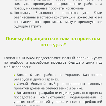
ним уже проводились строительные работы, а
потому инженерные просчеты исключены.
Поскольку большинство проектов уже были
реализованы в готовой конструкции, можно легко на
основании этого просчитать смету и прикинуть все
будущие затраты.
Почему обращаются к нам за проектом
коттеджа?
Компания DOM4M предоставляет полный перечень услуг
по подбору и разработке проектов будущего дома под
любые запросы:
Более 6 лет работы в Украине, Казахстане,
Беларуси и других странах.
Самый большой выбор проверенных типовых
проектов домов на отечественном рынке.
Возможность разработки индивидуального проекта
посредством компьютерного моделирования с
учетом особенностей участка и всех потребностей