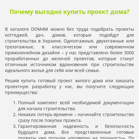
Почему выгодно купить проект дома?
В каталоге DOM4M можно без труда подобрать проекты
коттеджей, дач, домов, которые подойдут для
строительства в Украине. Одноэтажные, двухэтажные или
трехэтажные, в классическом или современном
прямолинейном дизайне – у нас представлено более 3000
проработанных до мелочей проектов, которые станут
отличным источником вдохновения при строительстве
идеального жилья для себя или всей семьи.
Решив купить готовый проект жилого дома или заказать
проектную разработку у нас, вы получите следующие
преимущества:
Полный комплект всей необходимой документации
для начала строительства.
Никаких потерь времени – начинайте строительство
сразу после покупки проекта.
Гарантированная надежность и безопасность
будущего дома. Все представленные готовые
проекты уже прошли «проверку на прочность». По