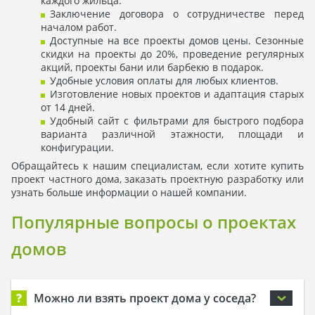
каждого жильца.
Заключение договора о сотрудничестве перед
началом работ.
Доступные на все проекты домов цены. Сезонные
скидки на проекты до 20%, проведение регулярных
акций, проекты бани или барбекю в подарок.
Удобные условия оплаты для любых клиентов.
Изготовление новых проектов и адаптация старых
от 14 дней.
Удобный сайт с фильтрами для быстрого подбора
варианта различной этажности, площади и
конфигурации.
Обращайтесь к нашим специалистам, если хотите купить
проект частного дома, заказать проектную разработку или
узнать больше информации о нашей компании.
Популярные вопросы о проектах
домов
?
Можно ли взять проект дома у соседа?