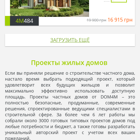
16 915
грн
4M
484
19 900
грн
ЗАГРУЗИТЬ ЕЩЁ
Проекты жилых домов
Если вы приняли решение о строительстве частного дома,
настало время выбрать подходящий проект, который
удовлетворит всех будущих жильцов и позволит
максимально эффективно использовать доступную
площадь. Проекты частных домов от DOM4M – это
полностью безопасные, продуманные, современные
решения, спроектированные ведущими специалистами в
строительной сфере. За более чем 6 лет работы мы
собрали около 3000 готовых типовых проектов домов под
любые потребности и бюджет, а также готовы разработать
уникальный авторский проект с учетом всех ваших
пожеланий.