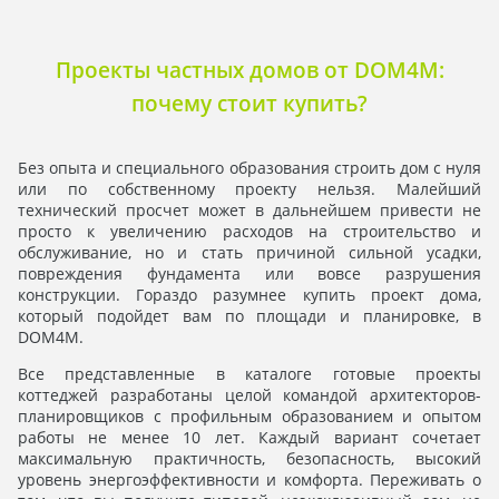
Проекты частных домов от DOM4M:
почему стоит купить?
Без опыта и специального образования строить дом с нуля
или по собственному проекту нельзя. Малейший
технический просчет может в дальнейшем привести не
просто к увеличению расходов на строительство и
обслуживание, но и стать причиной сильной усадки,
повреждения фундамента или вовсе разрушения
конструкции. Гораздо разумнее купить проект дома,
который подойдет вам по площади и планировке, в
DOM4M.
Все представленные в каталоге готовые проекты
коттеджей разработаны целой командой архитекторов-
планировщиков с профильным образованием и опытом
работы не менее 10 лет. Каждый вариант сочетает
максимальную практичность, безопасность, высокий
уровень энергоэффективности и комфорта. Переживать о