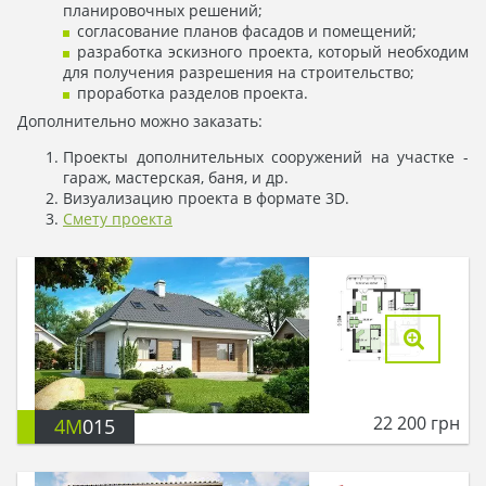
планировочных решений;
согласование планов фасадов и помещений;
разработка эскизного проекта, который необходим
для получения разрешения на строительство;
проработка разделов проекта.
Дополнительно можно заказать:
Проекты дополнительных сооружений на участке -
гараж, мастерская, баня, и др.
Визуализацию проекта в формате 3D.
Смету проекта
22 200
грн
4M
015