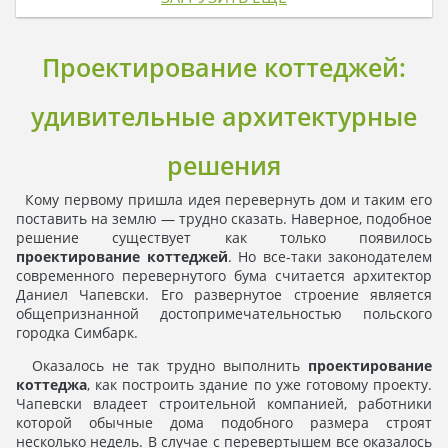
Проектирование коттеджей:
удивительные архитектурные
решения
Кому первому пришла идея перевернуть дом и таким его
поставить на землю — трудно сказать. Наверное, подобное
решение существует как только появилось
проектирование коттеджей
. Но все-таки законодателем
современного перевернутого бума считается архитектор
Даниел Чапевски. Его развернутое строение является
общепризнанной достопримечательностью польского
городка Симбарк.
Оказалось не так трудно выполнить
проектирование
коттеджа
, как построить здание по уже готовому проекту.
Чапевски владеет строительной компанией, работники
которой обычные дома подобного размера строят
несколько недель. В случае с перевертышем все оказалось