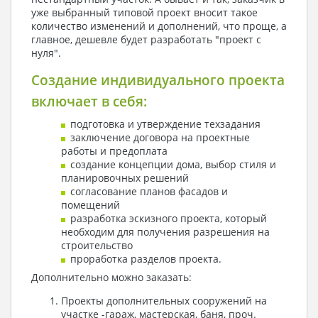
уже выбранный типовой проект вносит такое
количество изменений и дополнений, что проще, а
главное, дешевле будет разработать "проект с
нуля".
Создание индивидуального проекта
включает в себя:
подготовка и утверждение техзадания
заключение договора на проектные
работы и предоплата
создание концепции дома, выбор стиля и
планировочных решений
согласование планов фасадов и
помещений
разработка эскизного проекта, который
необходим для получения разрешения на
строительство
проработка разделов проекта.
Дополнительно можно заказать:
Проекты дополнительных сооружений на
участке -гараж, мастерская, баня, проч.