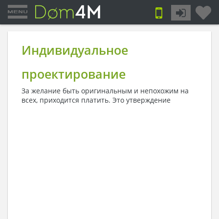
Индивидуальное
проектирование
За желание быть оригинальным и непохожим на
всех, приходится платить.
Это утверждение