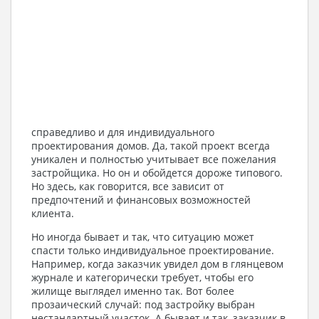
справедливо и для индивидуального
проектирования домов. Да, такой проект всегда
уникален и полностью учитывает все пожелания
застройщика. Но он и обойдется дороже типового.
Но здесь, как говорится, все зависит от
предпочтений и финансовых возможностей
клиента.
Но иногда бывает и так, что ситуацию может
спасти только индивидуальное проектирование.
Например, когда заказчик увидел дом в глянцевом
журнале и категорически требует, чтобы его
жилище выглядел именно так. Вот более
прозаический случай: под застройку выбран
нестандартный участок. А бывает и так, заказчик в