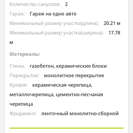
Количество санузлов:
2
Гараж:
Гараж на одно авто
Минимальный размер участка(длина):
20.21 м
Минимальный размер участка(ширина):
17.78
м
Материалы:
Стены:
газобетон, керамические блоки
Перекрытие:
монолитное перекрытие
Кровля:
керамическая черепица,
металлочерепица, цементно-песчаная
черепица
Фундамент:
ленточный монолитно-сборной