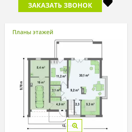
ЗАКАЗАТЬ ЗВОНОК
Планы этажей