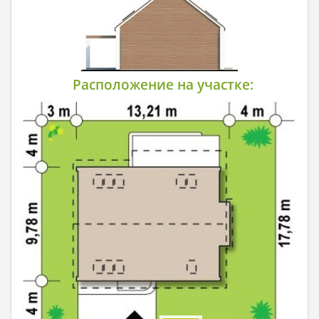
Расположение на участке: