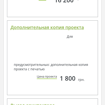
16 200
Дополнительная копия проекта
Для
предусмотрительных: дополнительная копия
проекта с печатью
1 800
Цена проекта
грн.