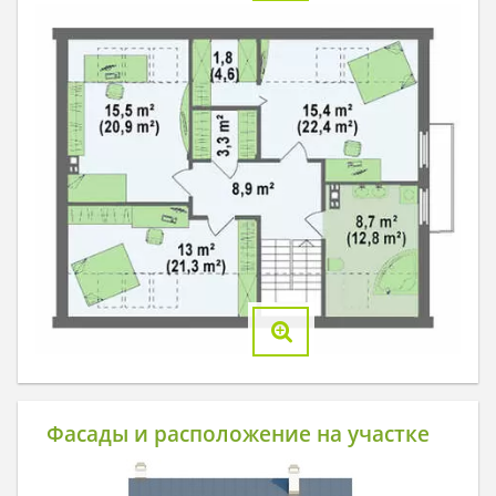
Фасады и расположение на участке