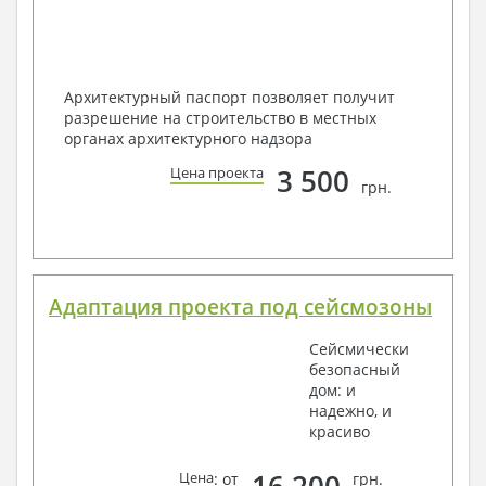
Архитектурный паспорт позволяет получит
разрешение на строительство в местных
органах архитектурного надзора
3 500
Цена проекта
грн.
Адаптация проекта под сейсмозоны
Сейсмически
безопасный
дом: и
надежно, и
красиво
Цена
: от
грн.