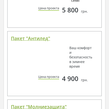
себя!
5 800
Цена проекта
грн.
Пакет "Антилед"
Ваш комфорт
и
безопасность
в зимнее
время
4 900
Цена проекта
грн.
Пакет "Молниезащита"