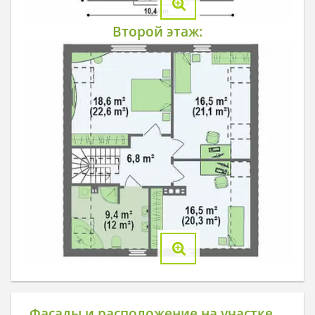
Второй этаж:
Фасады и расположение на участке