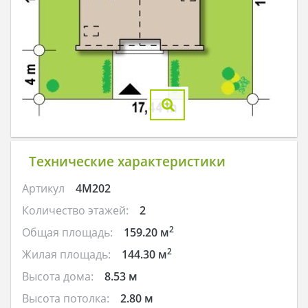
Технические характеристики
Артикул
4M202
Количество этажей:
2
2
Общая площадь:
159.20 м
2
Жилая площадь:
144.30 м
Высота дома:
8.53 м
Высота потолка:
2.80 м