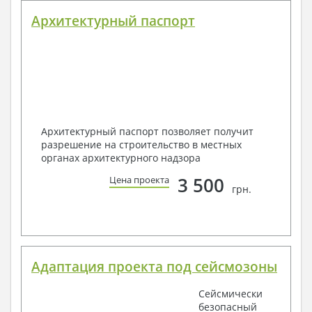
Архитектурный паспорт
Архитектурный паспорт позволяет получит
разрешение на строительство в местных
органах архитектурного надзора
3 500
Цена проекта
грн.
Адаптация проекта под сейсмозоны
Сейсмически
безопасный