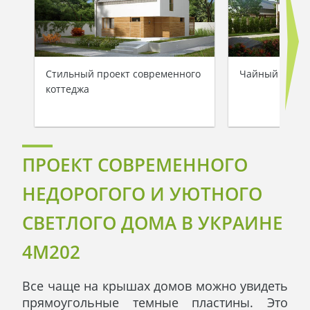
Стильный проект современного
Чайный домик
коттеджа
ПРОЕКТ СОВРЕМЕННОГО
НЕДОРОГОГО И УЮТНОГО
СВЕТЛОГО ДОМА В УКРАИНЕ
4M202
Все чаще на крышах домов можно увидеть
прямоугольные темные пластины. Это