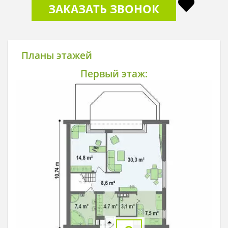
ЗАКАЗАТЬ ЗВОНОК
Планы этажей
Первый этаж: