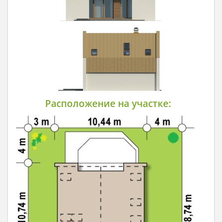
Расположение на участке: