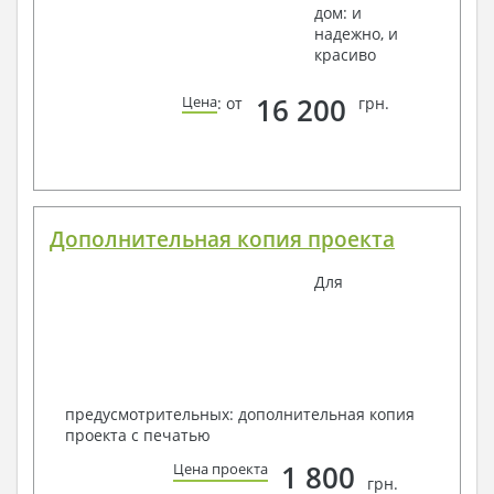
дом: и
надежно, и
красиво
16 200
Цена
: от
грн.
Дополнительная копия проекта
Для
предусмотрительных: дополнительная копия
проекта с печатью
1 800
Цена проекта
грн.