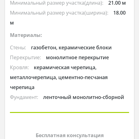
Минимальный размер участка(длина):
21.00 м
Минимальный размер участка(ширина):
18.00
м
Материалы:
Стены:
газобетон, керамические блоки
Перекрытие:
монолитное перекрытие
Кровля:
керамическая черепица,
металлочерепица, цементно-песчаная
черепица
Фундамент:
ленточный монолитно-сборной
Бесплатная консультация