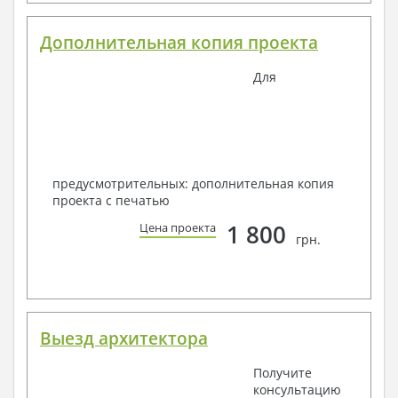
Дополнительная копия проекта
Для
предусмотрительных: дополнительная копия
проекта с печатью
1 800
Цена проекта
грн.
Выезд архитектора
Получите
консультацию