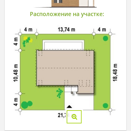
Расположение на участке: