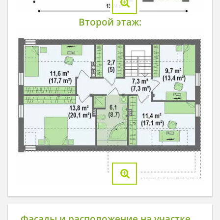
Второй этаж:
Фасады и расположение на участке