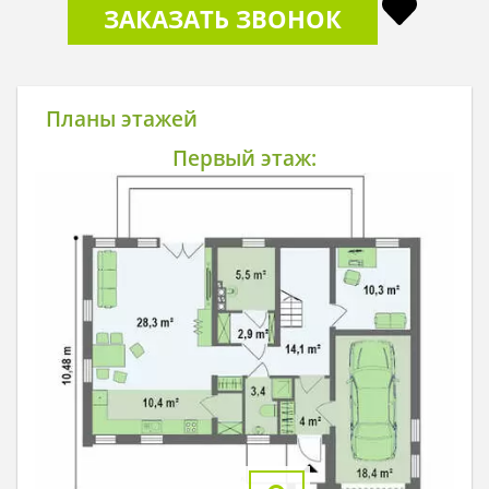
ЗАКАЗАТЬ ЗВОНОК
Планы этажей
Первый этаж: