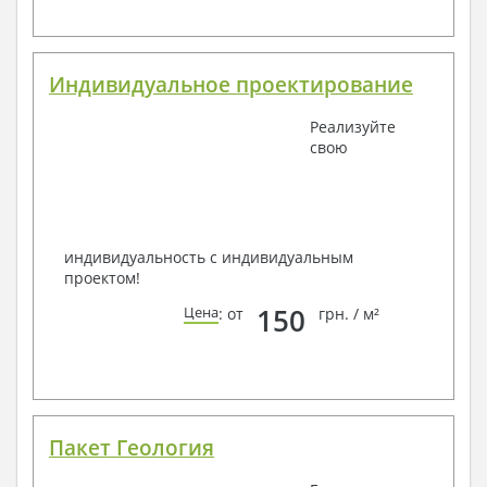
Индивидуальное проектирование
Реализуйте
свою
индивидуальность с индивидуальным
проектом!
150
Цена
: от
грн. / м²
Пакет Геология