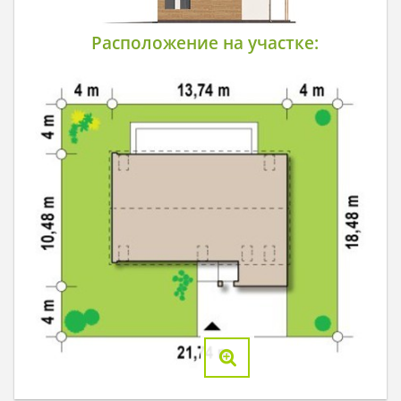
Расположение на участке: