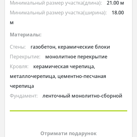
Минимальный размер участка(длина):
21.00 м
Минимальный размер участка(ширина):
18.00
м
Материалы:
Стены:
газобетон, керамические блоки
Перекрытие:
монолитное перекрытие
Кровля:
керамическая черепица,
металлочерепица, цементно-песчаная
черепица
Фундамент:
ленточный монолитно-сборной
Отримати подарунок