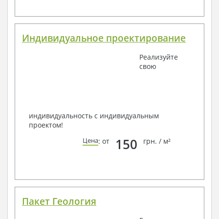
Индивидуальное проектирование
Реализуйте
свою
индивидуальность с индивидуальным
проектом!
150
Цена
: от
грн. / м²
Пакет Геология