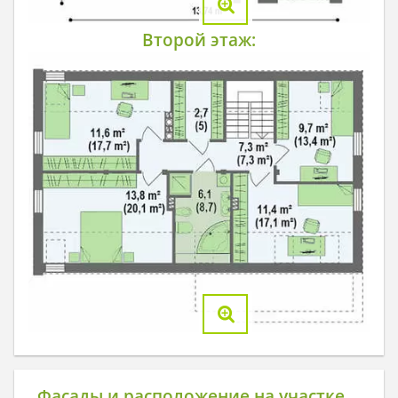
Второй этаж:
Фасады и расположение на участке