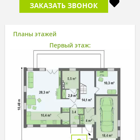
ЗАКАЗАТЬ ЗВОНОК
Планы этажей
Первый этаж: