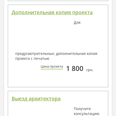
Дополнительная копия проекта
Для
предусмотрительных: дополнительная копия
проекта с печатью
1 800
Цена проекта
грн.
Выезд архитектора
Получите
консультацию