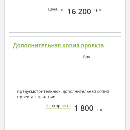
16 200
Цена
: от
грн.
Дополнительная копия проекта
Для
предусмотрительных: дополнительная копия
проекта с печатью
1 800
Цена проекта
грн.