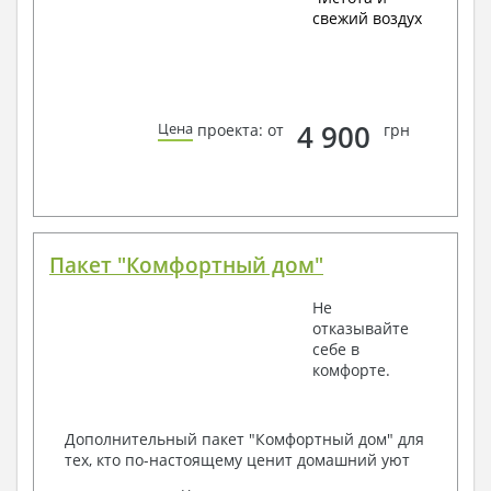
свежий воздух
4 900
Цена
проекта: от
грн
Пакет "Комфортный дом"
Не
отказывайте
себе в
комфорте.
Дополнительный пакет "Комфортный дом" для
тех, кто по-настоящему ценит домашний уют