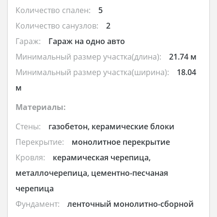
Количество спален:
5
Количество санузлов:
2
Гараж:
Гараж на одно авто
Минимальный размер участка(длина):
21.74 м
Минимальный размер участка(ширина):
18.04
м
Материалы:
Стены:
газобетон, керамические блоки
Перекрытие:
монолитное перекрытие
Кровля:
керамическая черепица,
металлочерепица, цементно-песчаная
черепица
Фундамент:
ленточный монолитно-сборной