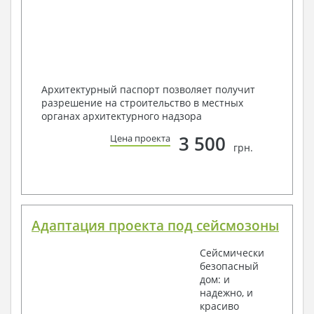
Архитектурный паспорт позволяет получит
разрешение на строительство в местных
органах архитектурного надзора
3 500
Цена проекта
грн.
Адаптация проекта под сейсмозоны
Сейсмически
безопасный
дом: и
надежно, и
красиво