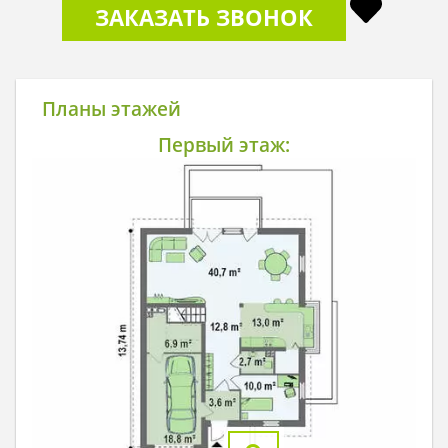
ЗАКАЗАТЬ ЗВОНОК
Планы этажей
Первый этаж: