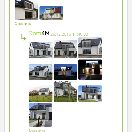
сюрпризами во всем!»
Ответить
↳
26.12.2016 11:40:03
Ответить