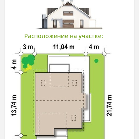
Расположение на участке: