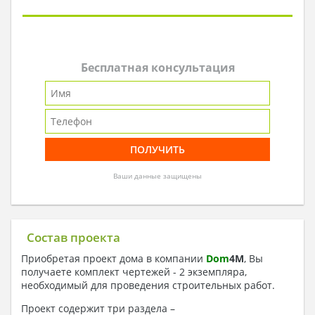
Бесплатная консультация
Ваши данные защищены
Состав проекта
Приобретая проект дома в компании
Dom
4
M
, Вы
получаете комплект чертежей - 2 экземпляра,
необходимый для проведения строительных работ.
Проект содержит три раздела –