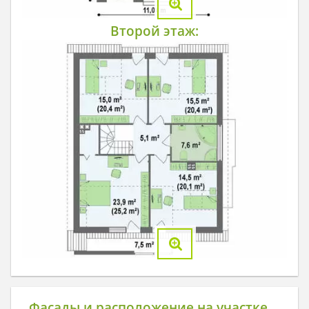
Второй этаж:
Фасады и расположение на участке