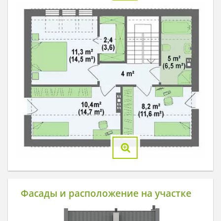
Фасады и расположение на участке