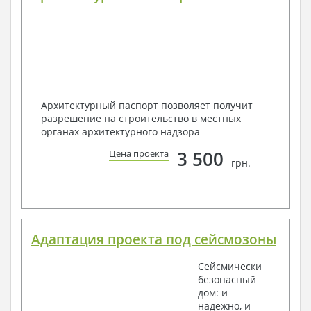
Архитектурный паспорт позволяет получит
разрешение на строительство в местных
органах архитектурного надзора
3 500
Цена проекта
грн.
Адаптация проекта под сейсмозоны
Сейсмически
безопасный
дом: и
надежно, и