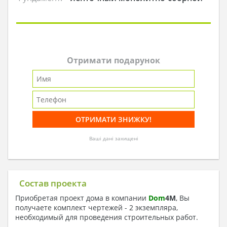
Отримати подарунок
Ваші дані захищені
Состав проекта
Приобретая проект дома в компании
Dom
4
M
, Вы
получаете комплект чертежей - 2 экземпляра,
необходимый для проведения строительных работ.