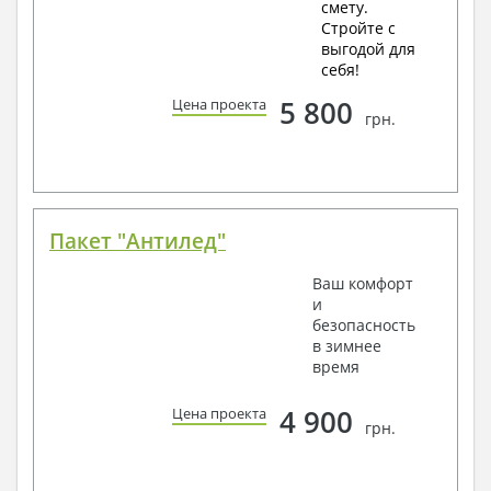
смету.
Стройте с
выгодой для
себя!
5 800
Цена проекта
грн.
Пакет "Антилед"
Ваш комфорт
и
безопасность
в зимнее
время
4 900
Цена проекта
грн.