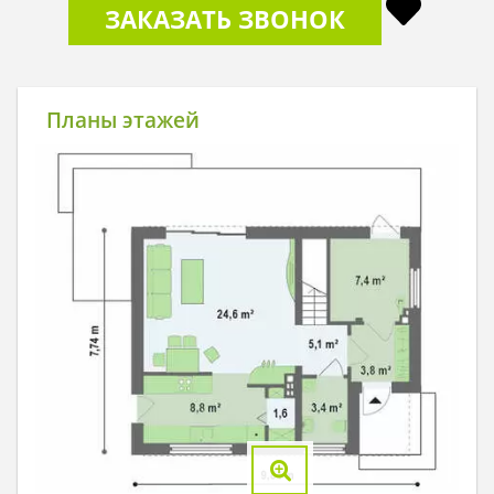
ЗАКАЗАТЬ ЗВОНОК
Планы этажей