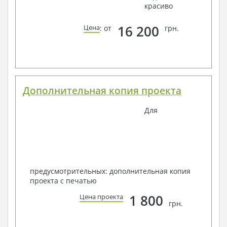
красиво
16 200
Цена
: от
грн.
Дополнительная копия проекта
Для
предусмотрительных: дополнительная копия
проекта с печатью
1 800
Цена проекта
грн.