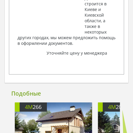
строится в
Киеве и
Киевской
области, а
также в
некоторых
других городах, мы можем предложить помощь
в оформлении документов.
Уточняйте цену у менеджера
Подобные
4M
266
4M
202