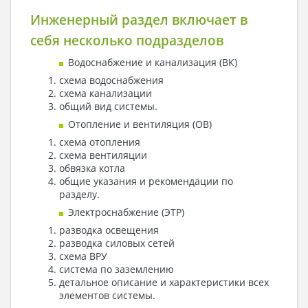
Инженерный раздел включает в
себя несколько подразделов
Водоснабжение и канализация (ВК)
схема водоснабжения
схема канализации
общий вид системы.
Отопление и вентиляция (ОВ)
схема отопления
схема вентиляции
обвязка котла
общие указания и рекомендации по
разделу.
Электроснабжение (ЭТР)
разводка освещения
разводка силовых сетей
схема ВРУ
система по заземлению
детальное описание и характеристики всех
элементов системы.