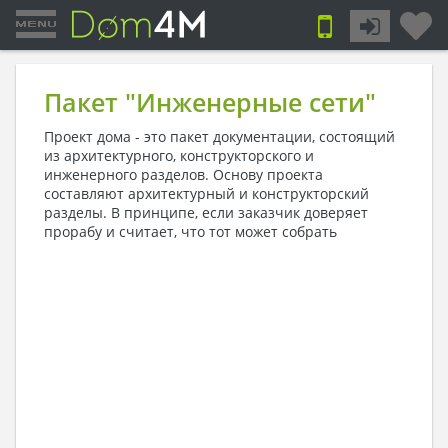
Пакет "Инженерные сети"
Проект дома - это пакет документации, состоящий
из архитектурного, конструкторского и
инженерного разделов. Основу проекта
составляют архитектурный и конструкторский
разделы. В принципе, если заказчик доверяет
прорабу и считает, что тот
может собрать