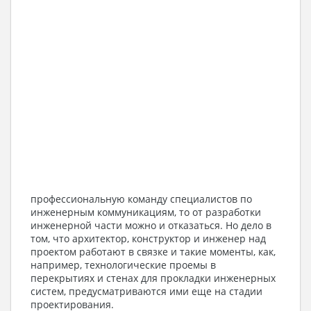
профессиональную команду специалистов по
инженерным коммуникациям, то от разработки
инженерной части можно и отказаться. Но дело в
том, что архитектор, конструктор и инженер над
проектом работают в связке и такие моменты, как,
например, технологические проемы в
перекрытиях и стенах для прокладки инженерных
систем, предусматриваются ими еще на стадии
проектирования.