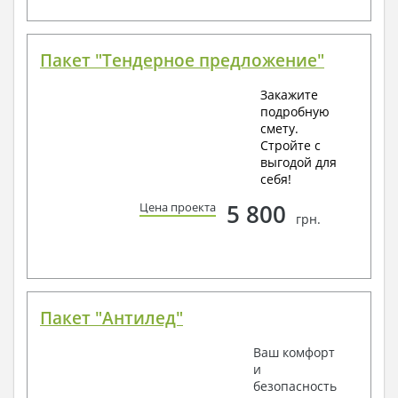
Пакет "Тендерное предложение"
Закажите
подробную
смету.
Стройте с
выгодой для
себя!
5 800
Цена проекта
грн.
Пакет "Антилед"
Ваш комфорт
и
безопасность