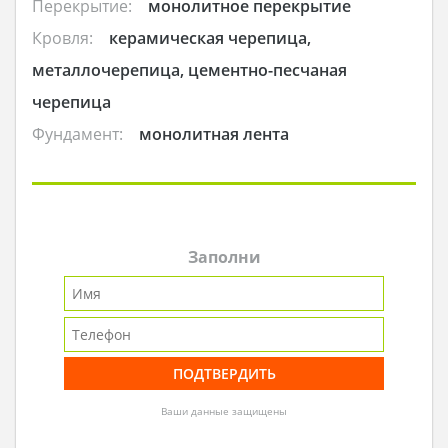
Перекрытие:
монолитное перекрытие
Кровля:
керамическая черепица,
металлочерепица, цементно-песчаная
черепица
Фундамент:
монолитная лента
Заполни
Ваши данные защищены