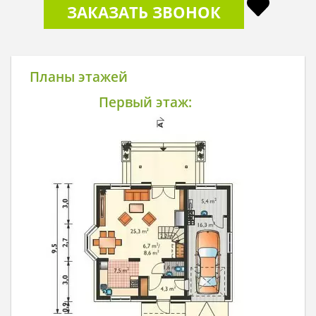
ЗАКАЗАТЬ ЗВОНОК
Планы этажей
Первый этаж: