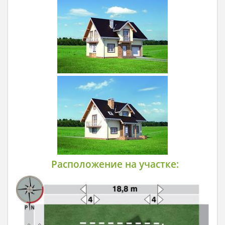
Расположение на участке: