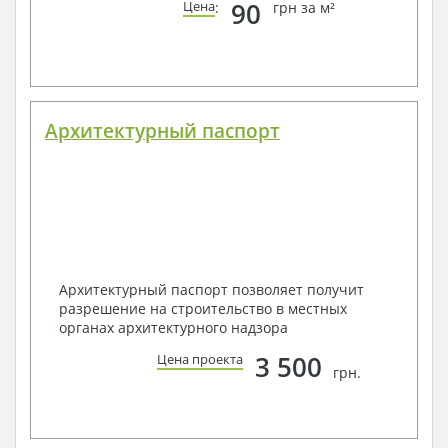
90
Цена
:
грн за м²
Архитектурный паспорт
Архитектурный паспорт позволяет получит
разрешение на строительство в местных
органах архитектурного надзора
3 500
Цена проекта
грн.