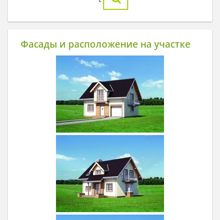
Фасады и расположение на участке