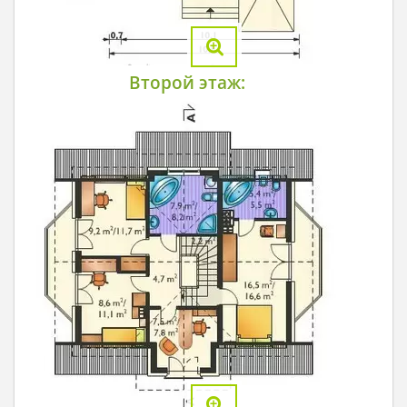
Второй этаж: