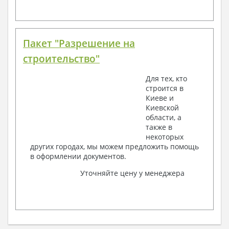
Пакет "Разрешение на
строительство"
Для тех, кто
строится в
Киеве и
Киевской
области, а
также в
некоторых
других городах, мы можем предложить помощь
в оформлении документов.
Уточняйте цену у менеджера