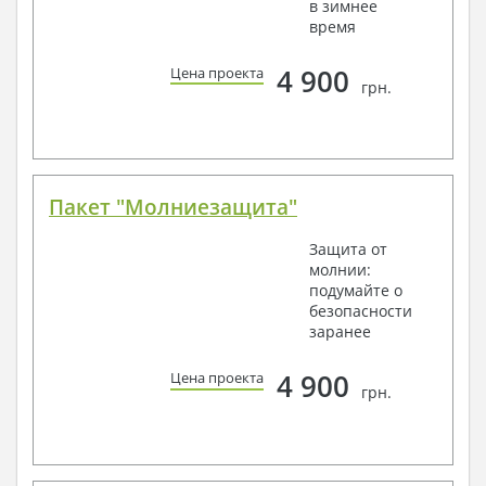
в зимнее
время
4 900
Цена проекта
грн.
Пакет "Молниезащита"
Защита от
молнии:
подумайте о
безопасности
заранее
4 900
Цена проекта
грн.