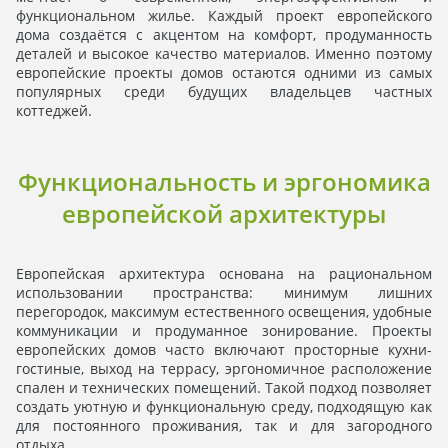
функциональном жилье. Каждый проект европейского
дома создаётся с акцентом на комфорт, продуманность
деталей и высокое качество материалов. Именно поэтому
европейские проекты домов остаются одними из самых
популярных среди будущих владельцев частных
коттеджей.
Функциональность и эргономика
европейской архитектуры
Европейская архитектура основана на рациональном
использовании пространства: минимум лишних
перегородок, максимум естественного освещения, удобные
коммуникации и продуманное зонирование. Проекты
европейских домов часто включают просторные кухни-
гостиные, выход на террасу, эргономичное расположение
спален и технических помещений. Такой подход позволяет
создать уютную и функциональную среду, подходящую как
для постоянного проживания, так и для загородного
отдыха.