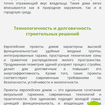
точно отражающий вкус владельца. Такие дома легко
вписываются как в природное окружение, так и в
городскую среду.
Технологичность и долговечность
строительных решений
Европейские проекты домов характерны высокой
функциональностью: удобные входные группы,
интегрированные гаражи, просторные технические зоны
и грамотное распределение жилого пространства.
Продуманная геометрия зданий ускоряет процесс стройки,
делает дом долговечным и повышает его
энергоэффективность. Кроме того, такие проекты
соответствуют современным требованиям по
безопасности, устойчивости и экологичности.
Проекты европейских домов — это идеальное сочетание
визуальной гармонии, современных технологий и
практичности. Они одинаково подходят молодой семье,
ценящей функциональность, и владельцам больших