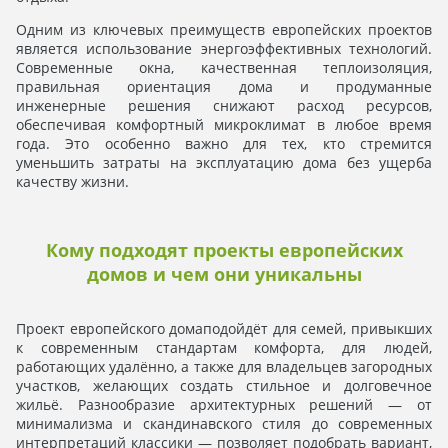
Одним из ключевых преимуществ европейских проектов
является использование энергоэффективных технологий.
Современные окна, качественная теплоизоляция,
правильная ориентация дома и продуманные
инженерные решения снижают расход ресурсов,
обеспечивая комфортный микроклимат в любое время
года. Это особенно важно для тех, кто стремится
уменьшить затраты на эксплуатацию дома без ущерба
качеству жизни.
Кому подходят проекты европейских
домов и чем они уникальны
Проект европейского домаподойдёт для семей, привыкших
к современным стандартам комфорта, для людей,
работающих удалённо, а также для владельцев загородных
участков, желающих создать стильное и долговечное
жильё. Разнообразие архитектурных решений — от
минимализма и скандинавского стиля до современных
интерпретаций классики — позволяет подобрать вариант,