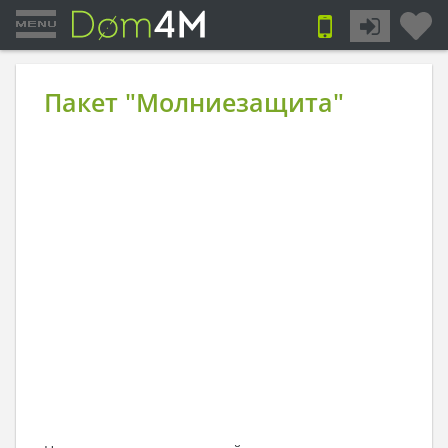
Пакет "Молниезащита"