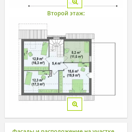
Второй этаж:
Фасады и расположение на участке