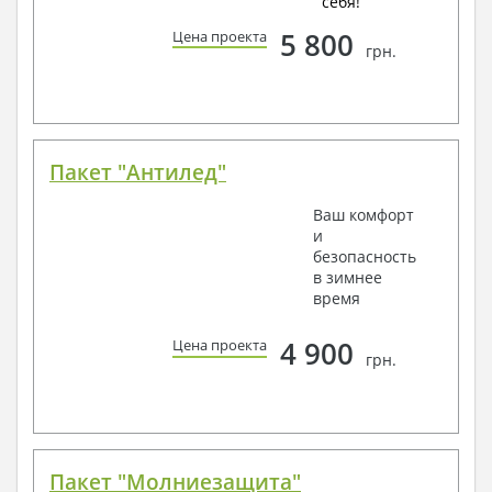
себя!
5 800
Цена проекта
грн.
Пакет "Антилед"
Ваш комфорт
и
безопасность
в зимнее
время
4 900
Цена проекта
грн.
Пакет "Молниезащита"