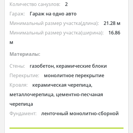
Количество санузлов:
2
Гараж:
Гараж на одно авто
Минимальный размер участка(длина):
21.28 м
Минимальный размер участка(ширина):
16.86
м
Материалы:
Стены:
газобетон, керамические блоки
Перекрытие:
монолитное перекрытие
Кровля:
керамическая черепица,
металлочерепица, цементно-песчаная
черепица
Фундамент:
ленточный монолитно-сборной