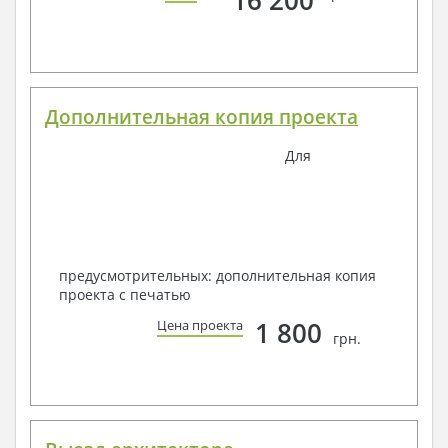
Дополнительная копия проекта
Для
предусмотрительных: дополнительная копия
проекта с печатью
1 800
Цена проекта
грн.