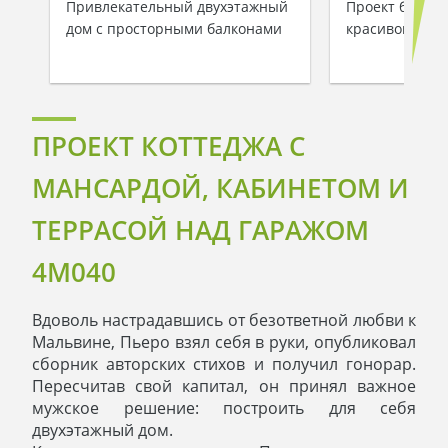
Привлекательный двухэтажный
Проект большо
дом с просторными балконами
красивой ман
ПРОЕКТ КОТТЕДЖА С
МАНСАРДОЙ, КАБИНЕТОМ И
ТЕРРАСОЙ НАД ГАРАЖОМ
4M040
Вдоволь настрадавшись от безответной любви к
Мальвине, Пьеро взял себя в руки, опубликовал
сборник авторских стихов и получил гонорар.
Пересчитав свой капитал, он принял важное
мужское решение: построить для себя
двухэтажный дом.