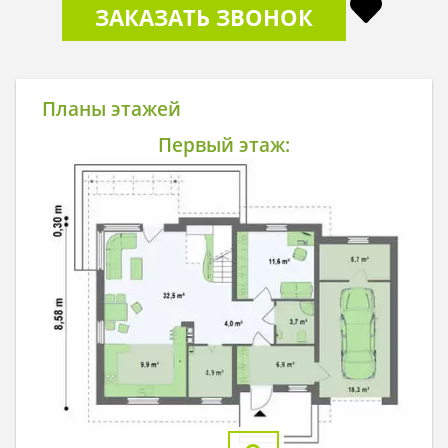
ЗАКАЗАТЬ ЗВОНОК
Планы этажей
Первый этаж: