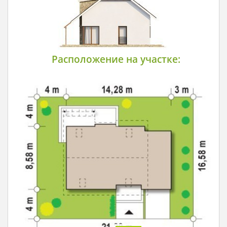
Расположение на участке: