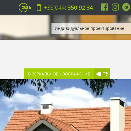
+38(044)
350 92 34
Индивидуальное проектирование
В ЗЕРКАЛЬНОЕ ИЗОБРАЖЕНИЕ