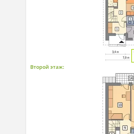
Второй этаж: