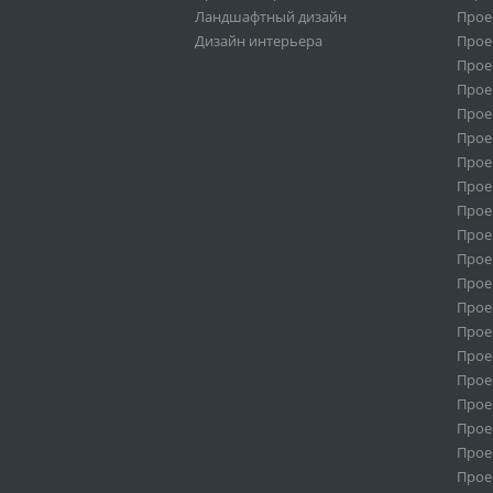
Ландшафтный дизайн
Прое
Дизайн интерьера
Прое
Прое
Прое
Прое
Прое
Проек
Прое
Прое
Прое
Прое
Прое
Прое
Прое
Прое
Прое
Прое
Прое
Прое
Прое