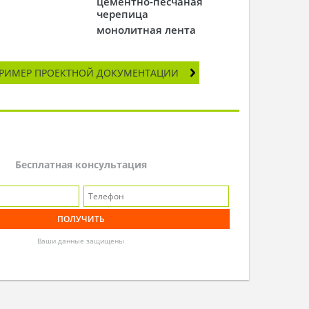
цементно-песчаная
черепица
монолитная лента
РИМЕР ПРОЕКТНОЙ ДОКУМЕНТАЦИИ
Бесплатная консультация
Ваши данные защищены