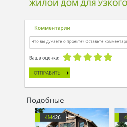
ЖИЛОЙ ДОМ ДЛЯ УЗКОГО
Комментарии
Ваша оценка:
ОТПРАВИТЬ
Подобные
4M
426