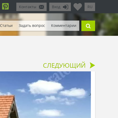
Контакты
Вход
RU
Статьи
Задать вопрос
Комментарии
СЛЕДУЮЩИЙ