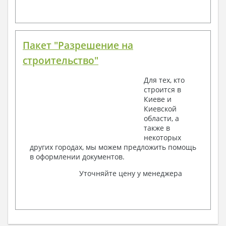
Пакет "Разрешение на
строительство"
Для тех, кто
строится в
Киеве и
Киевской
области, а
также в
некоторых
других городах, мы можем предложить помощь
в оформлении документов.
Уточняйте цену у менеджера