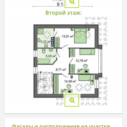
Второй этаж:
Фасады и расположение на участке