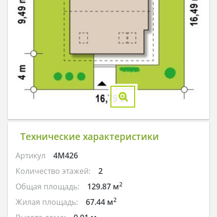
Технические характеристики
Артикул
4M426
Количество этажей:
2
2
Общая площадь:
129.87 м
2
Жилая площадь:
67.44 м