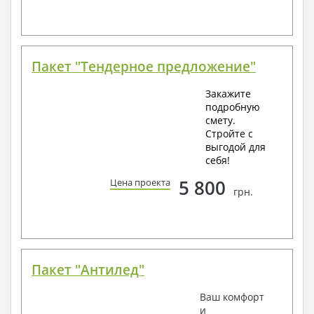
Пакет "Тендерное предложение"
Закажите
подробную
смету.
Стройте с
выгодой для
себя!
5 800
Цена проекта
грн.
Пакет "Антилед"
Ваш комфорт
и