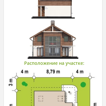
Расположение на участке: