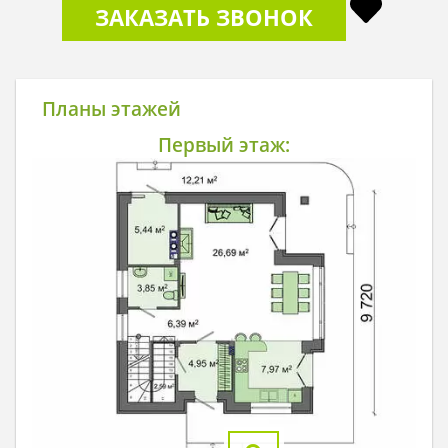
ЗАКАЗАТЬ ЗВОНОК
Планы этажей
Первый этаж: