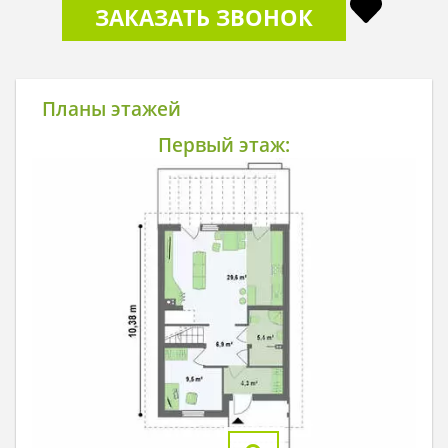
ЗАКАЗАТЬ ЗВОНОК
Планы этажей
Первый этаж: