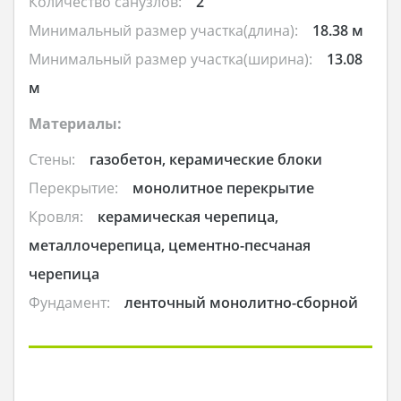
Количество санузлов:
2
Минимальный размер участка(длина):
18.38 м
Минимальный размер участка(ширина):
13.08
м
Материалы:
Стены:
газобетон, керамические блоки
Перекрытие:
монолитное перекрытие
Кровля:
керамическая черепица,
металлочерепица, цементно-песчаная
черепица
Фундамент:
ленточный монолитно-сборной