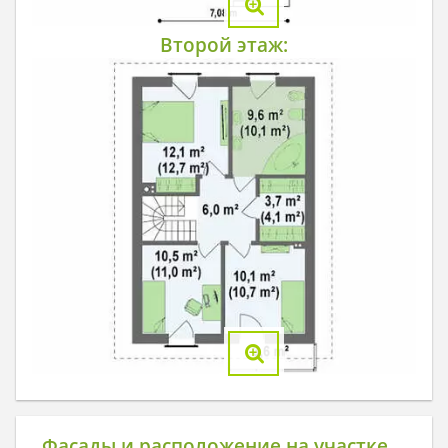
Второй этаж:
Фасады и расположение на участке