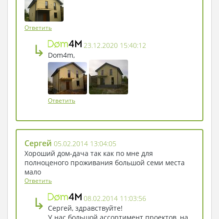
Ответить
↳
23.12.2020 15:40:12
Dom4m,
Ответить
Сергей
05.02.2014 13:04:05
Хороший дом-дача так как по мне для
полноценого проживания большой семи места
мало
Ответить
↳
08.02.2014 11:03:56
Сергей, здравствуйте!
У нас большой ассортимент проектов, на