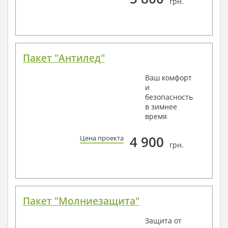
грн.
Пакет "Антилед"
Ваш комфорт
и
безопасность
в зимнее
время
4 900
Цена проекта
грн.
Пакет "Молниезащита"
Защита от