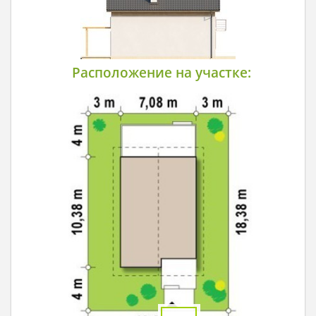
Расположение на участке: