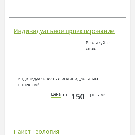
Индивидуальное проектирование
Реализуйте
свою
индивидуальность с индивидуальным
проектом!
150
Цена
: от
грн. / м²
Пакет Геология