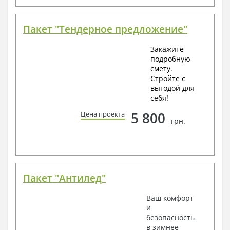
Пакет "Тендерное предложение"
Закажите
подробную
смету.
Стройте с
выгодой для
себя!
5 800
Цена проекта
грн.
Пакет "Антилед"
Ваш комфорт
и
безопасность
в зимнее