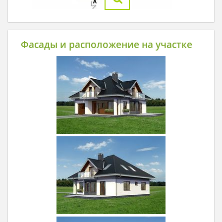
Фасады и расположение на участке