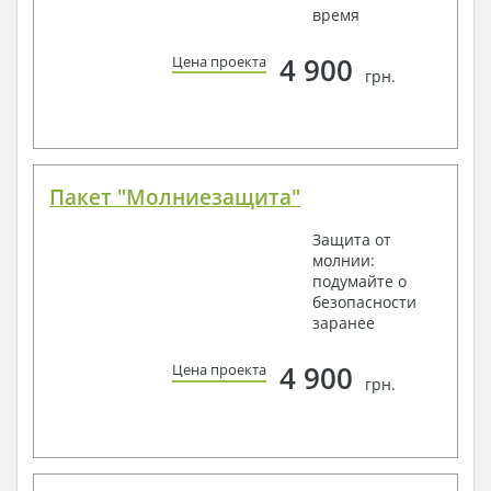
время
4 900
Цена проекта
грн.
Пакет "Молниезащита"
Защита от
молнии:
подумайте о
безопасности
заранее
4 900
Цена проекта
грн.