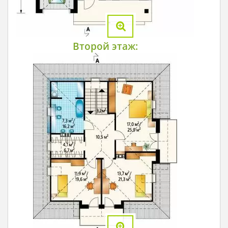
Второй этаж: