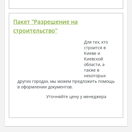
Пакет "Разрешение на
строительство"
Для тех, кто
строится в
Киеве и
Киевской
области, а
также в
некоторых
других городах, мы можем предложить помощь
в оформлении документов.
Уточняйте цену у менеджера