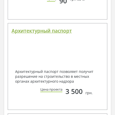
90
Архитектурный паспорт
Архитектурный паспорт позволяет получит
разрешение на строительство в местных
органах архитектурного надзора
3 500
Цена проекта
грн.