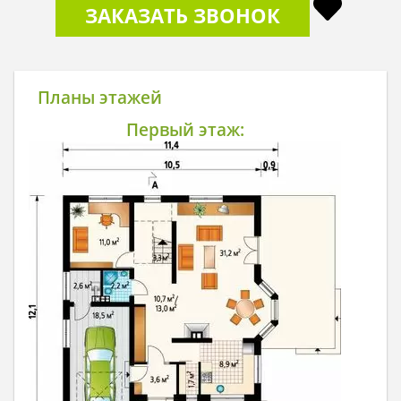
ЗАКАЗАТЬ ЗВОНОК
Планы этажей
Первый этаж: