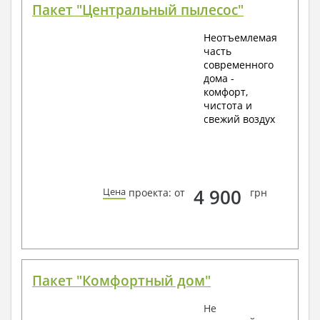
Пакет "Центральный пылесос"
Неотъемлемая
часть
современного
дома -
комфорт,
чистота и
свежий воздух
4 900
Цена
проекта: от
грн
Пакет "Комфортный дом"
Не