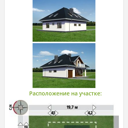
Расположение на участке: