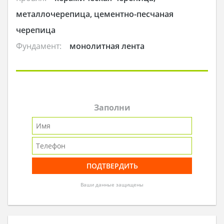
металлочерепица, цементно-песчаная
черепица
Фундамент:
монолитная лента
Заполни
Ваши данные защищены