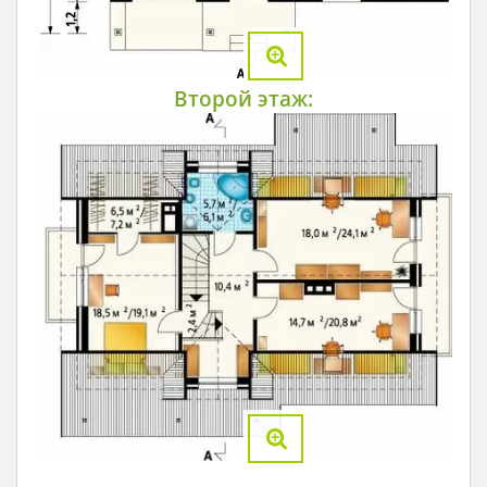
Второй этаж: