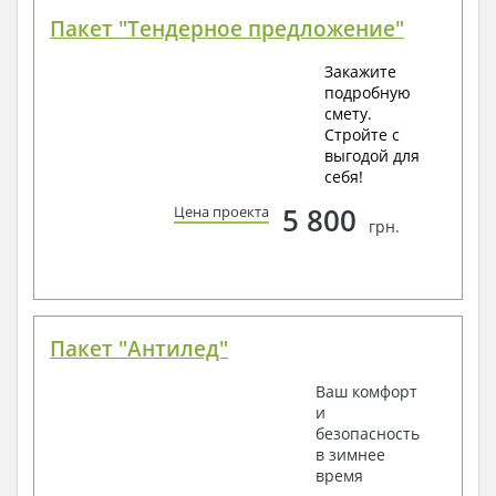
Пакет "Тендерное предложение"
Закажите
подробную
смету.
Стройте с
выгодой для
себя!
5 800
Цена проекта
грн.
Пакет "Антилед"
Ваш комфорт
и
безопасность
в зимнее
время