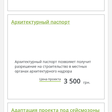
Архитектурный паспорт
Архитектурный паспорт позволяет получит
разрешение на строительство в местных
органах архитектурного надзора
3 500
Цена проекта
грн.
Адаптация проекта под сейсмозоны