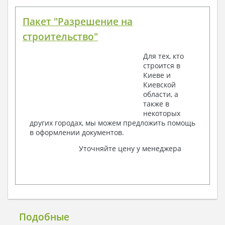
Пакет "Разрешение на
строительство"
Для тех, кто
строится в
Киеве и
Киевской
области, а
также в
некоторых
других городах, мы можем предложить помощь
в оформлении документов.
Уточняйте цену у менеджера
Подобные