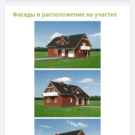
Фасады и расположение на участке