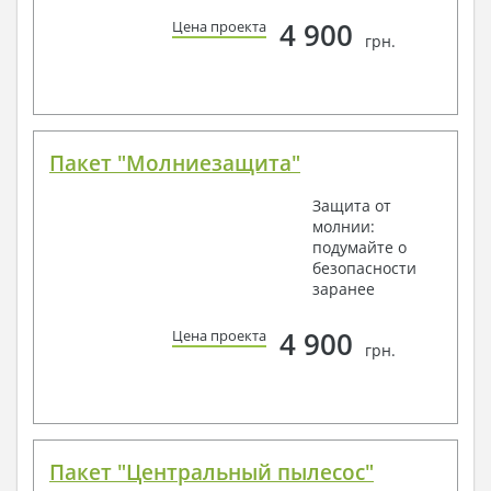
4 900
Цена проекта
грн.
Пакет "Молниезащита"
Защита от
молнии:
подумайте о
безопасности
заранее
4 900
Цена проекта
грн.
Пакет "Центральный пылесос"