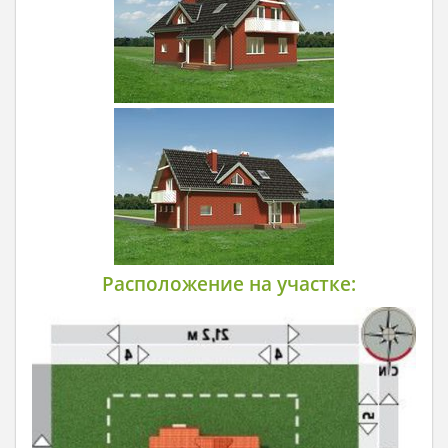
Расположение на участке: