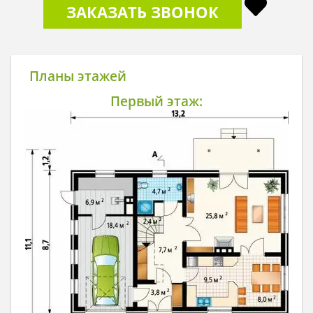
ЗАКАЗАТЬ ЗВОНОК
Планы этажей
Первый этаж: