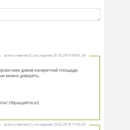
всего ответов (1), последний 28.10.2019 09:01:24
 проектами домов конкретной площади,
ым можно доверять.
чты! Обращайтесь!)
всего ответов (1), последний 23.03.2019 17:05:32