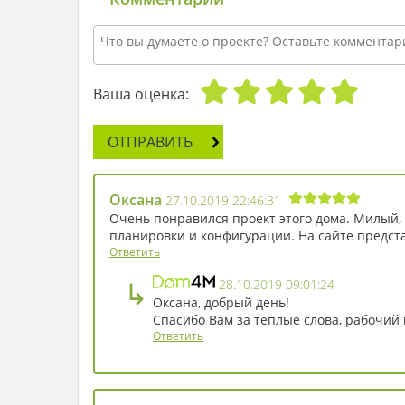
Ваша оценка:
ОТПРАВИТЬ
Оксана
27.10.2019 22:46:31
Очень понравился проект этого дома. Милый,
планировки и конфигурации. На сайте предст
Ответить
↳
28.10.2019 09:01:24
Оксана, добрый день!
Спасибо Вам за теплые слова, рабочи
Ответить