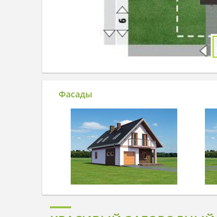
Фасады