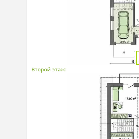
Второй этаж: