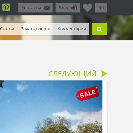
Контакты
Вход
RU
Статьи
Задать вопрос
Комментарии
СЛЕДУЮЩИЙ