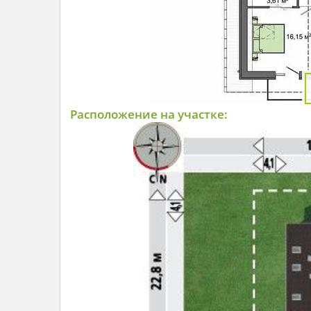
Расположение на участке: