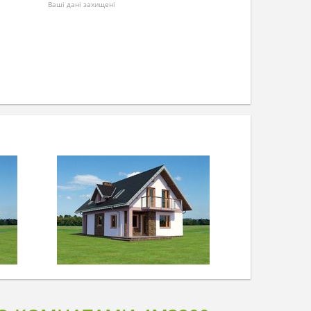
Ваші дані захищені