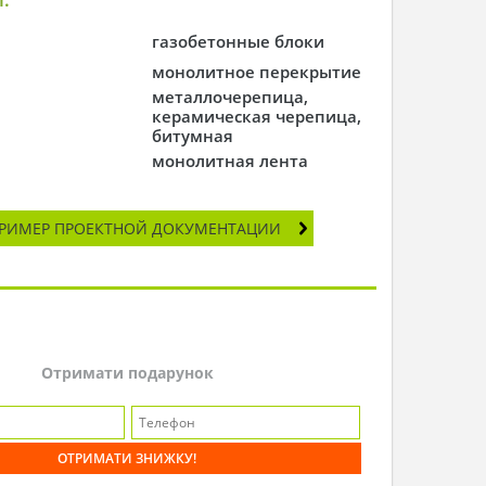
газобетонные блоки
монолитное перекрытие
металлочерепица,
керамическая черепица,
битумная
монолитная лента
РИМЕР ПРОЕКТНОЙ ДОКУМЕНТАЦИИ
Отримати подарунок