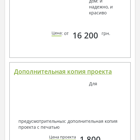
дом: и
надежно, и
красиво
16 200
Цена
: от
грн.
Дополнительная копия проекта
Для
предусмотрительных: дополнительная копия
проекта с печатью
1 800
Цена проекта