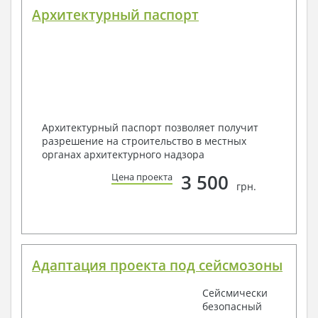
Архитектурный паспорт
Архитектурный паспорт позволяет получит
разрешение на строительство в местных
органах архитектурного надзора
3 500
Цена проекта
грн.
Адаптация проекта под сейсмозоны
Сейсмически
безопасный