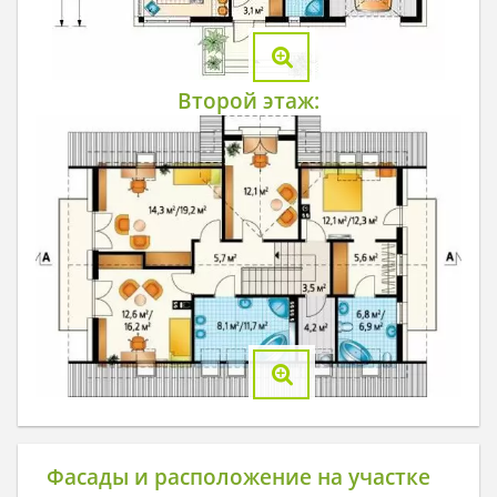
Второй этаж:
Фасады и расположение на участке