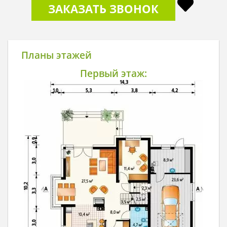
ЗАКАЗАТЬ ЗВОНОК
Планы этажей
Первый этаж: