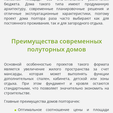
бюджета. Дома такого типа имеют продуманную
архитектуру, современные планировочные решения и
отличные эксплуатационные характеристики, поэтому
проект дома полтора раза часто выбирают как для
постоянного проживания, так и для загородного отдыха.
Преимущества современных
полуторных домов
Основной особенностью проектов такого формата
является увеличение жилого пространства за счет
мансарды, которая может выполнять функции
дополнительных спален, кабинета, детской или зоны
отдыха. При этом фундамент и кровля остаются
стандартными, что позволяет значительно экономить на
строительстве.
Главные преимущества домов полторачек:
Оптимальное соотношение цены и площади