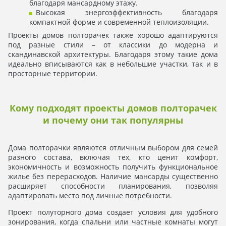
благодаря мансардному этажу.
Высокая энергоэффективность благодаря
компактной форме и современной теплоизоляции.
Проекты домов полторачек также хорошо адаптируются
под разные стили – от классики до модерна и
скандинавской архитектуры. Благодаря этому такие дома
идеально вписываются как в небольшие участки, так и в
просторные территории.
Кому подходят проекты домов полторачек
и почему они так популярны
Дома полторачки являются отличным выбором для семей
разного состава, включая тех, кто ценит комфорт,
экономичность и возможность получить функциональное
жилье без перерасходов. Наличие мансарды существенно
расширяет способности планирования, позволяя
адаптировать место под личные потребности.
Проект полуторного дома создает условия для удобного
зонирования, когда спальни или частные комнаты могут