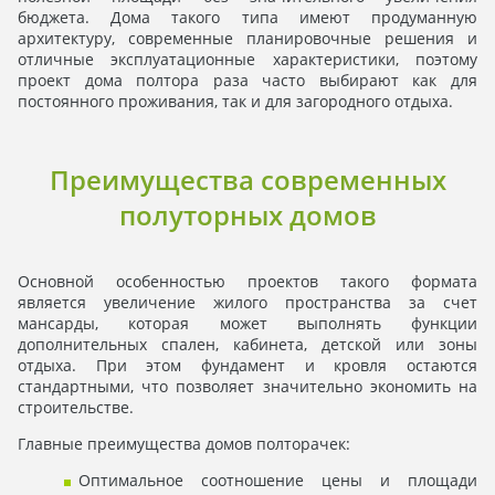
бюджета. Дома такого типа имеют продуманную
архитектуру, современные планировочные решения и
отличные эксплуатационные характеристики, поэтому
проект дома полтора раза часто выбирают как для
постоянного проживания, так и для загородного отдыха.
Преимущества современных
полуторных домов
Основной особенностью проектов такого формата
является увеличение жилого пространства за счет
мансарды, которая может выполнять функции
дополнительных спален, кабинета, детской или зоны
отдыха. При этом фундамент и кровля остаются
стандартными, что позволяет значительно экономить на
строительстве.
Главные преимущества домов полторачек:
Оптимальное соотношение цены и площади