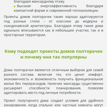
благодаря мансардному этажу.
Высокая энергоэффективность благодаря
компактной форме и современной теплоизоляции.
Проекты домов полторачек также хорошо адаптируются
под разные стили – от классики до модерна и
скандинавской архитектуры. Благодаря этому такие дома
идеально вписываются как в небольшие участки, так и в
просторные территории.
Кому подходят проекты домов полторачек
и почему они так популярны
Дома полторачки являются отличным выбором для семей
разного состава, включая тех, кто ценит комфорт,
экономичность и возможность получить функциональное
жилье без перерасходов. Наличие мансарды существенно
расширяет способности планирования, позволяя
адаптировать место под личные потребности.
Проект полуторного дома создает условия для удобного
зонирования, когда спальни или частные комнаты могут