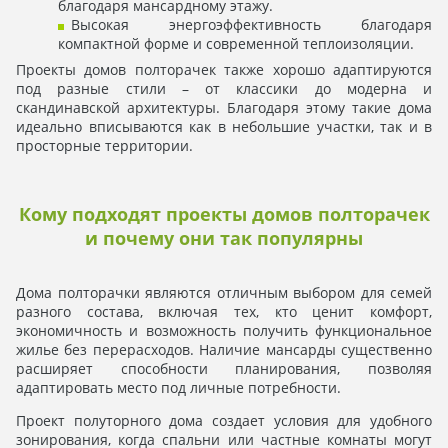
благодаря мансардному этажу.
Высокая энергоэффективность благодаря
компактной форме и современной теплоизоляции.
Проекты домов полторачек также хорошо адаптируются
под разные стили – от классики до модерна и
скандинавской архитектуры. Благодаря этому такие дома
идеально вписываются как в небольшие участки, так и в
просторные территории.
Кому подходят проекты домов полторачек
и почему они так популярны
Дома полторачки являются отличным выбором для семей
разного состава, включая тех, кто ценит комфорт,
экономичность и возможность получить функциональное
жилье без перерасходов. Наличие мансарды существенно
расширяет способности планирования, позволяя
адаптировать место под личные потребности.
Проект полуторного дома создает условия для удобного
зонирования, когда спальни или частные комнаты могут