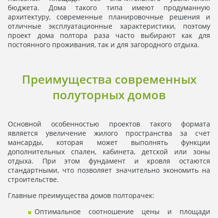
бюджета. Дома такого типа имеют продуманную
архитектуру, современные планировочные решения и
отличные эксплуатационные характеристики, поэтому
проект дома полтора раза часто выбирают как для
постоянного проживания, так и для загородного отдыха.
Преимущества современных
полуторных домов
Основной особенностью проектов такого формата
является увеличение жилого пространства за счет
мансарды, которая может выполнять функции
дополнительных спален, кабинета, детской или зоны
отдыха. При этом фундамент и кровля остаются
стандартными, что позволяет значительно экономить на
строительстве.
Главные преимущества домов полторачек:
Оптимальное соотношение цены и площади