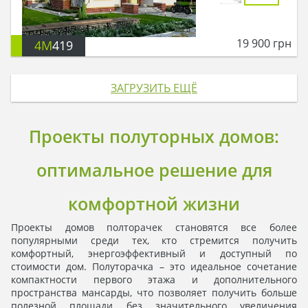
19 900
грн
4M
419
ЗАГРУЗИТЬ ЕЩЁ
Проекты полуторных домов:
оптимальное решение для
комфортной жизни
Проекты домов полторачек становятся все более
популярными среди тех, кто стремится получить
комфортный, энергоэффективный и доступный по
стоимости дом. Полуторачка – это идеальное сочетание
компактности первого этажа и дополнительного
пространства мансарды, что позволяет получить больше
полезной площади без значительного увеличения