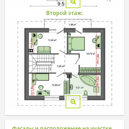
Второй этаж:
Фасады и расположение на участке