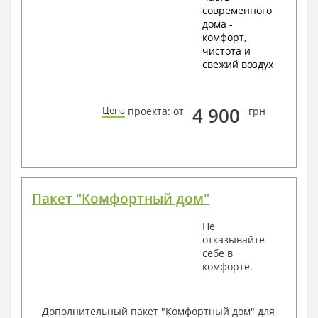
современного
дома -
комфорт,
чистота и
свежий воздух
4 900
Цена
проекта: от
грн
Пакет "Комфортный дом"
Не
отказывайте
себе в
комфорте.
Дополнительный пакет "Комфортный дом" для