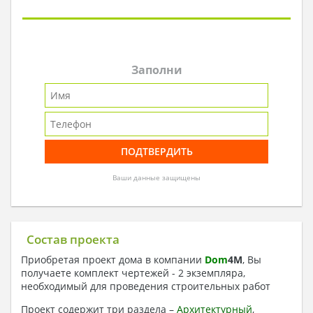
Заполни
Ваши данные защищены
Состав проекта
Приобретая проект дома в компании
Dom
4
M
, Вы
получаете комплект чертежей - 2 экземпляра,
необходимый для проведения строительных работ
Проект содержит три раздела –
Архитектурный
,