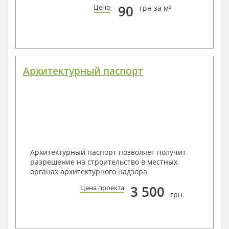
90
Цена
:
грн за м²
Архитектурный паспорт
Архитектурный паспорт позволяет получит
разрешение на строительство в местных
органах архитектурного надзора
3 500
Цена проекта
грн.