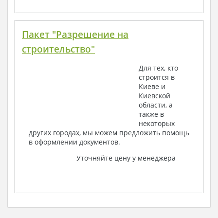
Пакет "Разрешение на
строительство"
Для тех, кто
строится в
Киеве и
Киевской
области, а
также в
некоторых
других городах, мы можем предложить помощь
в оформлении документов.
Уточняйте цену у менеджера