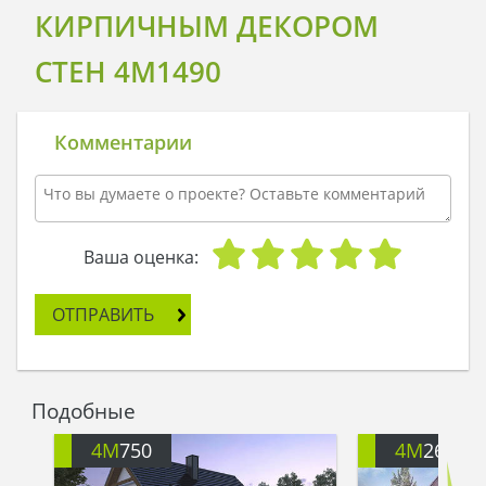
КИРПИЧНЫМ ДЕКОРОМ
СТЕН 4M1490
Комментарии
Ваша оценка:
ОТПРАВИТЬ
Подобные
4M
750
4M
260