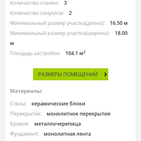
Количество спален:
3
Количество санузлов:
2
Минимальный размер участка(длина):
16.50 м
Минимальный размер участка(ширина):
18.00
м
2
Площадь застройки:
104.1 м
РАЗМЕРЫ ПОМЕЩЕНИЙ
Материалы:
Стены:
керамические блоки
Перекрытие:
монолитное перекрытие
Кровля:
металлочерепица
Фундамент:
монолитная лента