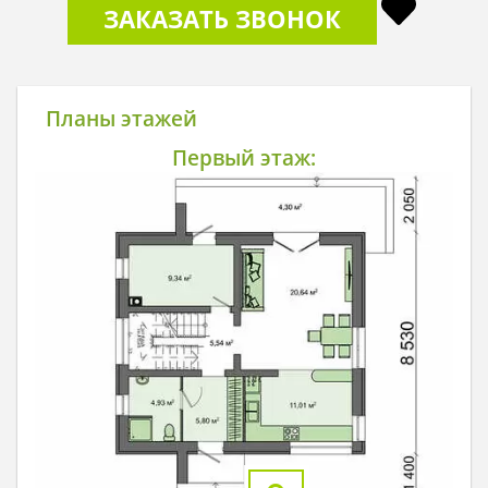
ЗАКАЗАТЬ ЗВОНОК
Планы этажей
Первый этаж: