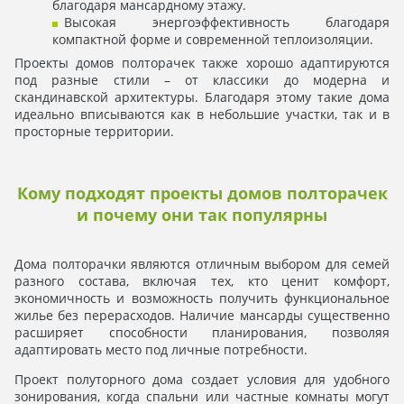
благодаря мансардному этажу.
Высокая энергоэффективность благодаря
компактной форме и современной теплоизоляции.
Проекты домов полторачек также хорошо адаптируются
под разные стили – от классики до модерна и
скандинавской архитектуры. Благодаря этому такие дома
идеально вписываются как в небольшие участки, так и в
просторные территории.
Кому подходят проекты домов полторачек
и почему они так популярны
Дома полторачки являются отличным выбором для семей
разного состава, включая тех, кто ценит комфорт,
экономичность и возможность получить функциональное
жилье без перерасходов. Наличие мансарды существенно
расширяет способности планирования, позволяя
адаптировать место под личные потребности.
Проект полуторного дома создает условия для удобного
зонирования, когда спальни или частные комнаты могут