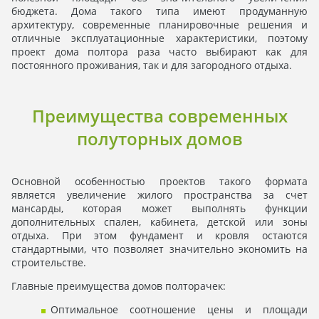
бюджета. Дома такого типа имеют продуманную
архитектуру, современные планировочные решения и
отличные эксплуатационные характеристики, поэтому
проект дома полтора раза часто выбирают как для
постоянного проживания, так и для загородного отдыха.
Преимущества современных
полуторных домов
Основной особенностью проектов такого формата
является увеличение жилого пространства за счет
мансарды, которая может выполнять функции
дополнительных спален, кабинета, детской или зоны
отдыха. При этом фундамент и кровля остаются
стандартными, что позволяет значительно экономить на
строительстве.
Главные преимущества домов полторачек:
Оптимальное соотношение цены и площади