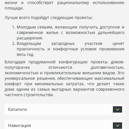
жизни и способствует рациональному использованию
площади.
Лучше всего подойдут следующие проекты:
Молодым семьям, желающим получить доступное и
современное жилье с возможностью дальнейшего
расширения.
Владельцам загородных участков ценят
практичность и комфортные условия проживания
весь год.
Благодаря продуманной конфигурации проекты домов-
полуторачек отличаются долговечностью,
экономичностью и привлекательным внешним видом. Это
универсальное решение, обеспечивающее максимальный
комфорт при минимальных затратах, что делает такие
дома одним из самых выгодных вариантов современного
частного строительства.
Каталоги
Навигация