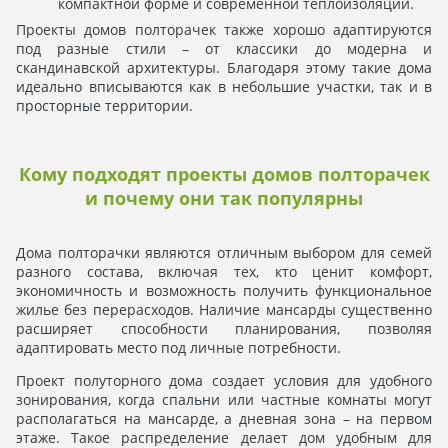
компактной форме и современной теплоизоляции.
Проекты домов полторачек также хорошо адаптируются
под разные стили – от классики до модерна и
скандинавской архитектуры. Благодаря этому такие дома
идеально вписываются как в небольшие участки, так и в
просторные территории.
Кому подходят проекты домов полторачек
и почему они так популярны
Дома полторачки являются отличным выбором для семей
разного состава, включая тех, кто ценит комфорт,
экономичность и возможность получить функциональное
жилье без перерасходов. Наличие мансарды существенно
расширяет способности планирования, позволяя
адаптировать место под личные потребности.
Проект полуторного дома создает условия для удобного
зонирования, когда спальни или частные комнаты могут
располагаться на мансарде, а дневная зона – на первом
этаже. Такое распределение делает дом удобным для