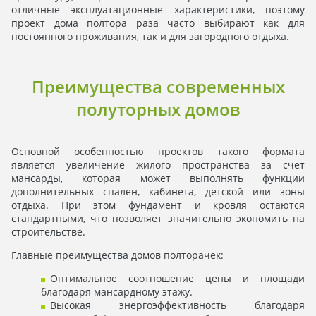
отличные эксплуатационные характеристики, поэтому
проект дома полтора раза часто выбирают как для
постоянного проживания, так и для загородного отдыха.
Преимущества современных
полуторных домов
Основной особенностью проектов такого формата
является увеличение жилого пространства за счет
мансарды, которая может выполнять функции
дополнительных спален, кабинета, детской или зоны
отдыха. При этом фундамент и кровля остаются
стандартными, что позволяет значительно экономить на
строительстве.
Главные преимущества домов полторачек:
Оптимальное соотношение цены и площади
благодаря мансардному этажу.
Высокая энергоэффективность благодаря